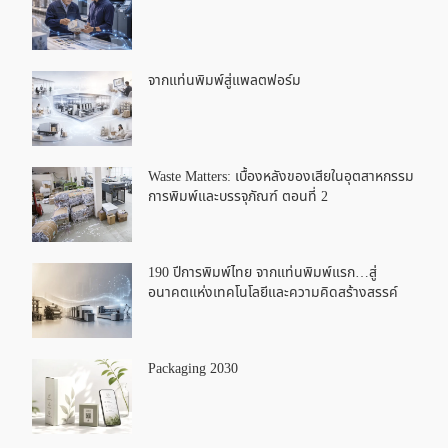
จากแท่นพิมพ์สู่แพลตฟอร์ม
Waste Matters: เบื้องหลังของเสียในอุตสาหกรรม
การพิมพ์และบรรจุภัณฑ์ ตอนที่ 2
190 ปีการพิมพ์ไทย จากแท่นพิมพ์แรก…สู่
อนาคตแห่งเทคโนโลยีและความคิดสร้างสรรค์
Packaging 2030