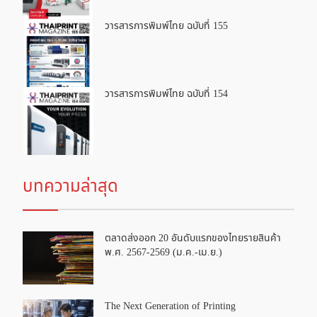
วารสารการพิมพ์ไทย ฉบับที่ 155
วารสารการพิมพ์ไทย ฉบับที่ 154
บทความล่าสุด
ตลาดส่งออก 20 อันดับแรกของไทยรายสินค้า
พ.ศ. 2567-2569 (ม.ค.-เม.ย.)
The Next Generation of Printing