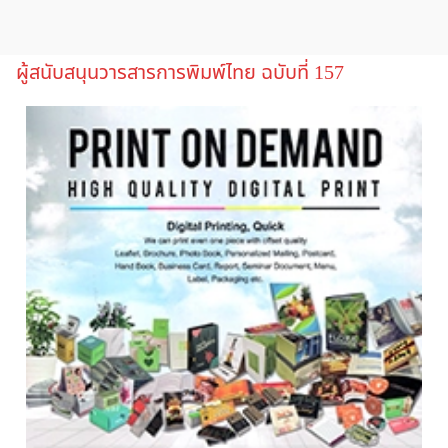
ผู้สนับสนุนวารสารการพิมพ์ไทย ฉบับที่ 157