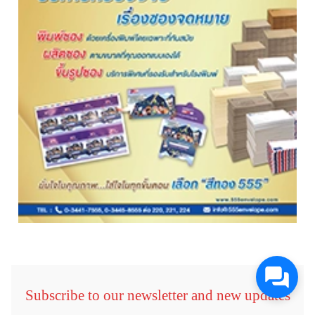
Subscribe to our newsletter and new updates