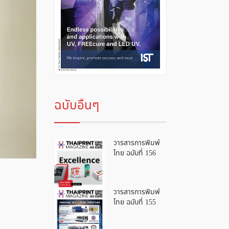
ฉบับอื่นๆ
วารสารการพิมพ์
ไทย ฉบับที่ 156
วารสารการพิมพ์
ไทย ฉบับที่ 155