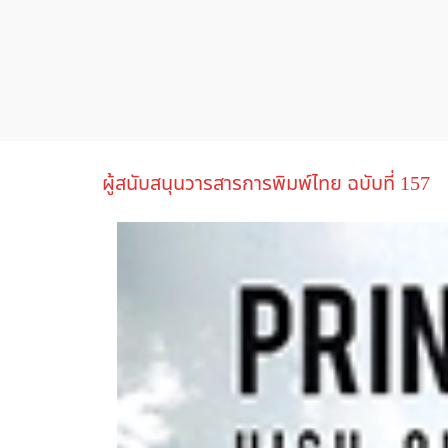
ผู้สนับสนุนวารสารการพิมพ์ไทย ฉบับที่ 157