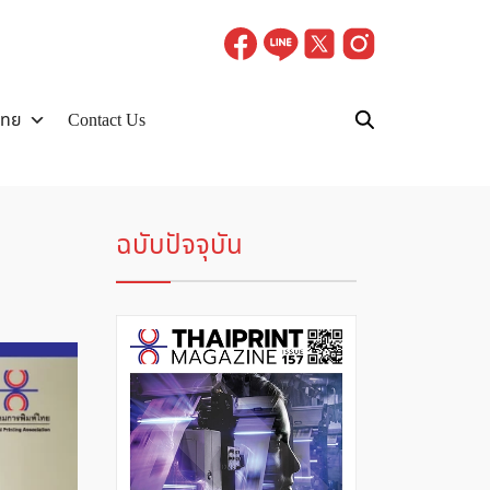
ไทย
Contact Us
ฉบับปัจจุบัน