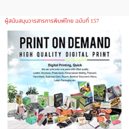
ผู้สนับสนุนวารสารการพิมพ์ไทย ฉบับที่ 157