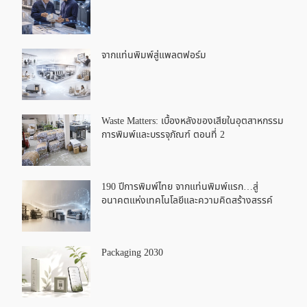
จากแท่นพิมพ์สู่แพลตฟอร์ม
Waste Matters: เบื้องหลังของเสียในอุตสาหกรรม
การพิมพ์และบรรจุภัณฑ์ ตอนที่ 2
190 ปีการพิมพ์ไทย จากแท่นพิมพ์แรก…สู่
อนาคตแห่งเทคโนโลยีและความคิดสร้างสรรค์
Packaging 2030