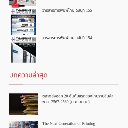
วารสารการพิมพ์ไทย ฉบับที่ 155
วารสารการพิมพ์ไทย ฉบับที่ 154
บทความล่าสุด
ตลาดส่งออก 20 อันดับแรกของไทยรายสินค้า
พ.ศ. 2567-2569 (ม.ค.-เม.ย.)
The Next Generation of Printing