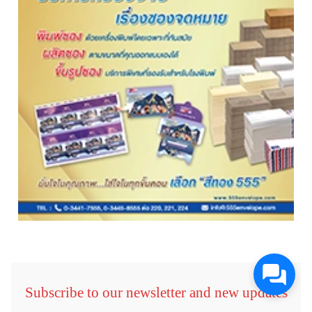
Subscribe to our newsletter and new updates