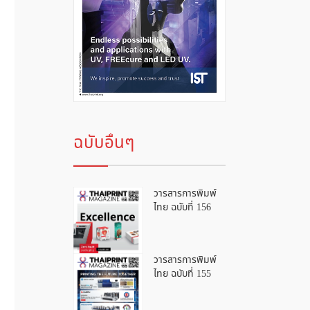
ฉบับอื่นๆ
วารสารการพิมพ์
ไทย ฉบับที่ 156
วารสารการพิมพ์
ไทย ฉบับที่ 155