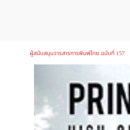
ผู้สนับสนุนวารสารการพิมพ์ไทย ฉบับที่ 157