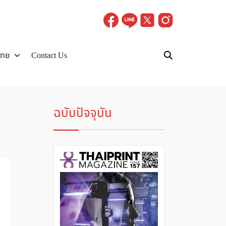
ไทย
Contact Us
ฉบับปัจจุบัน