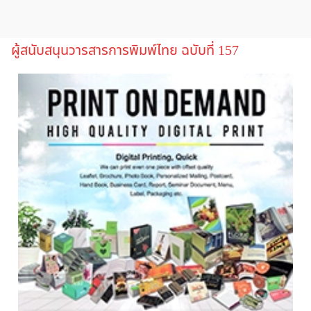
ผู้สนับสนุนวารสารการพิมพ์ไทย ฉบับที่ 157