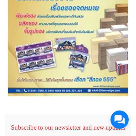
Subscribe to our newsletter and new updates