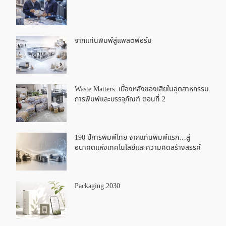
จากแท่นพิมพ์สู่แพลตฟอร์ม
Waste Matters: เบื้องหลังของเสียในอุตสาหกรรม
การพิมพ์และบรรจุภัณฑ์ ตอนที่ 2
190 ปีการพิมพ์ไทย จากแท่นพิมพ์แรก…สู่
อนาคตแห่งเทคโนโลยีและความคิดสร้างสรรค์
Packaging 2030