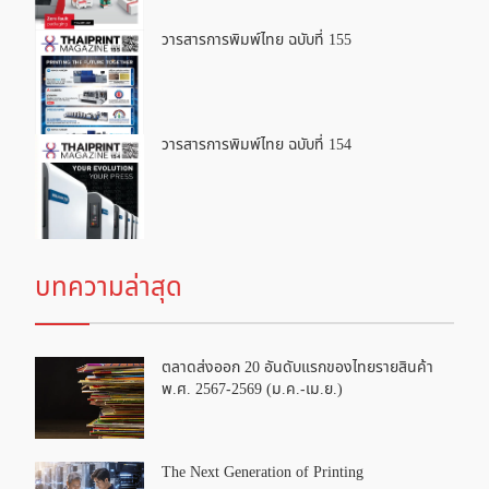
วารสารการพิมพ์ไทย ฉบับที่ 155
วารสารการพิมพ์ไทย ฉบับที่ 154
บทความล่าสุด
ตลาดส่งออก 20 อันดับแรกของไทยรายสินค้า
พ.ศ. 2567-2569 (ม.ค.-เม.ย.)
The Next Generation of Printing