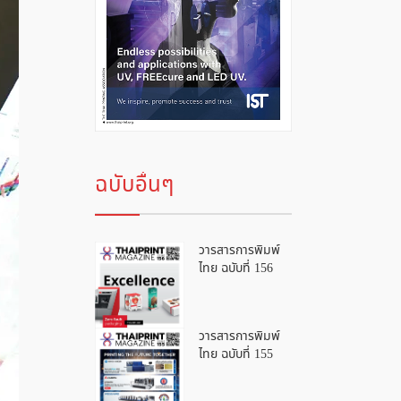
ฉบับอื่นๆ
วารสารการพิมพ์
ไทย ฉบับที่ 156
วารสารการพิมพ์
ไทย ฉบับที่ 155