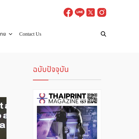
ไทย
Contact Us
ฉบับปัจจุบัน