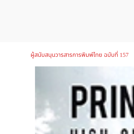
ผู้สนับสนุนวารสารการพิมพ์ไทย ฉบับที่ 157