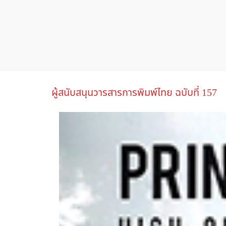
ผู้สนับสนุนวารสารการพิมพ์ไทย ฉบับที่ 157