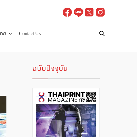
ไทย
Contact Us
ฉบับปัจจุบัน