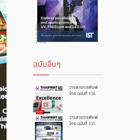
ฉบับอื่นๆ
วารสารการพิมพ์
ไทย ฉบับที่ 156
วารสารการพิมพ์
ไทย ฉบับที่ 155