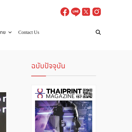
ไทย
Contact Us
ฉบับปัจจุบัน