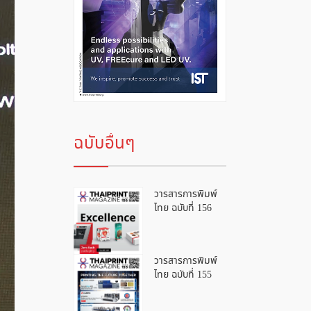
ฉบับอื่นๆ
วารสารการพิมพ์
ไทย ฉบับที่ 156
วารสารการพิมพ์
ไทย ฉบับที่ 155