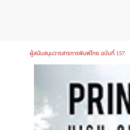
ผู้สนับสนุนวารสารการพิมพ์ไทย ฉบับที่ 157