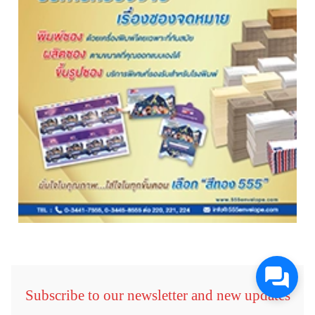
Subscribe to our newsletter and new updates