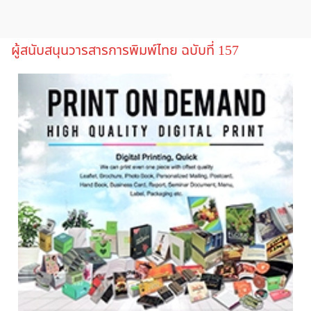
ผู้สนับสนุนวารสารการพิมพ์ไทย ฉบับที่ 157