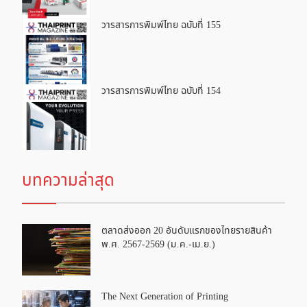
วารสารการพิมพ์ไทย ฉบับที่ 155
วารสารการพิมพ์ไทย ฉบับที่ 154
บทความล่าสุด
ตลาดส่งออก 20 อันดับแรกของไทยรายสินค้า
พ.ศ. 2567-2569 (ม.ค.-เม.ย.)
The Next Generation of Printing