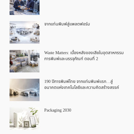
จากแท่นพิมพ์สู่แพลตฟอร์ม
Waste Matters: เบื้องหลังของเสียในอุตสาหกรรม
การพิมพ์และบรรจุภัณฑ์ ตอนที่ 2
190 ปีการพิมพ์ไทย จากแท่นพิมพ์แรก…สู่
อนาคตแห่งเทคโนโลยีและความคิดสร้างสรรค์
Packaging 2030