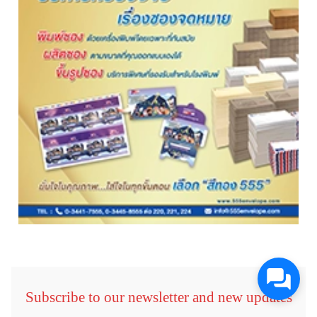
Subscribe to our newsletter and new updates