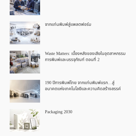
จากแท่นพิมพ์สู่แพลตฟอร์ม
Waste Matters: เบื้องหลังของเสียในอุตสาหกรรม
การพิมพ์และบรรจุภัณฑ์ ตอนที่ 2
190 ปีการพิมพ์ไทย จากแท่นพิมพ์แรก…สู่
อนาคตแห่งเทคโนโลยีและความคิดสร้างสรรค์
Packaging 2030