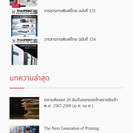
วารสารการพิมพ์ไทย ฉบับที่ 155
วารสารการพิมพ์ไทย ฉบับที่ 154
บทความล่าสุด
ตลาดส่งออก 20 อันดับแรกของไทยรายสินค้า
พ.ศ. 2567-2569 (ม.ค.-เม.ย.)
The Next Generation of Printing