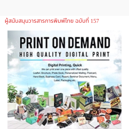
ผู้สนับสนุนวารสารการพิมพ์ไทย ฉบับที่ 157