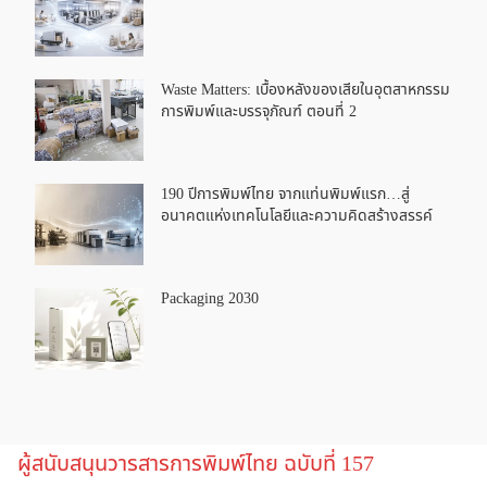
Waste Matters: เบื้องหลังของเสียในอุตสาหกรรม
การพิมพ์และบรรจุภัณฑ์ ตอนที่ 2
190 ปีการพิมพ์ไทย จากแท่นพิมพ์แรก…สู่
อนาคตแห่งเทคโนโลยีและความคิดสร้างสรรค์
Packaging 2030
ผู้สนับสนุนวารสารการพิมพ์ไทย ฉบับที่ 157