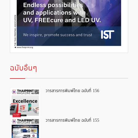
ฉบับอื่นๆ
วารสารการพิมพ์ไทย ฉบับที่ 156
วารสารการพิมพ์ไทย ฉบับที่ 155