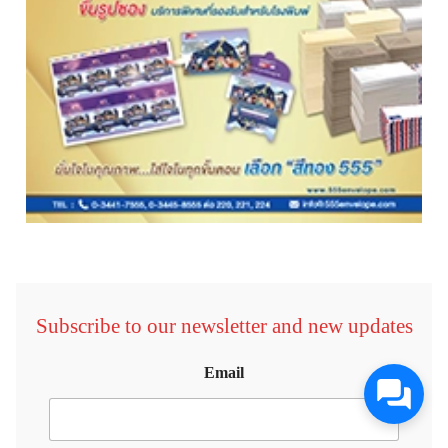
Subscribe to our newsletter and new updates
Email