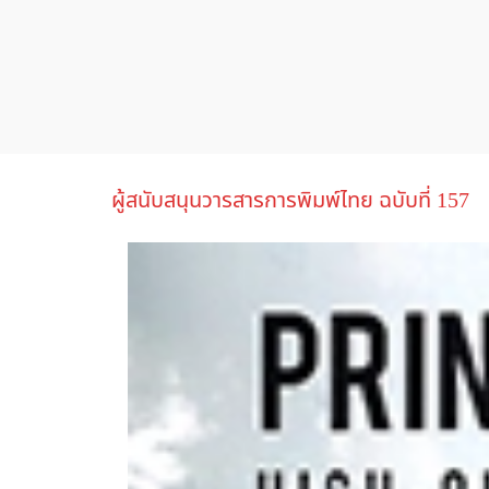
ผู้สนับสนุนวารสารการพิมพ์ไทย ฉบับที่ 157