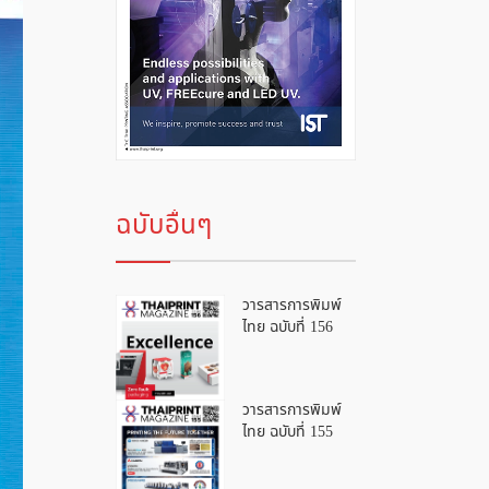
ฉบับอื่นๆ
วารสารการพิมพ์
ไทย ฉบับที่ 156
วารสารการพิมพ์
ไทย ฉบับที่ 155