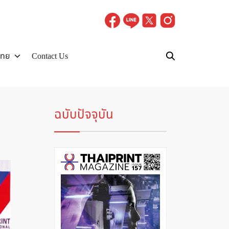
ไทย
Contact Us
ฉบับปัจจุบัน