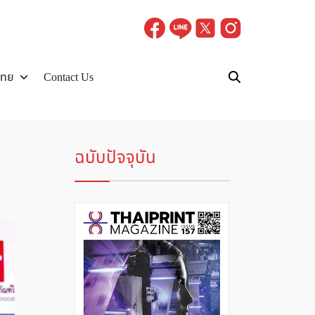
ไทย
Contact Us
ฉบับปัจจุบัน