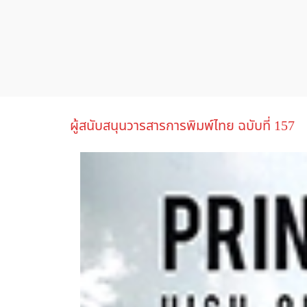
ผู้สนับสนุนวารสารการพิมพ์ไทย ฉบับที่ 157