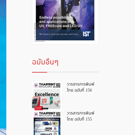
ฉบับอื่นๆ
วารสารการพิมพ์
ไทย ฉบับที่ 156
วารสารการพิมพ์
ไทย ฉบับที่ 155