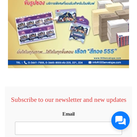
Subscribe to our newsletter and new updates
Email