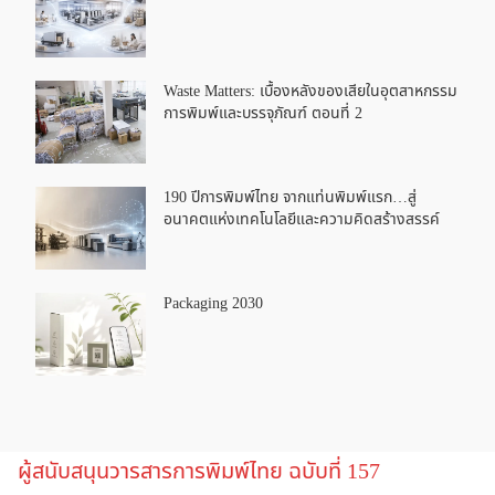
Waste Matters: เบื้องหลังของเสียในอุตสาหกรรม
การพิมพ์และบรรจุภัณฑ์ ตอนที่ 2
190 ปีการพิมพ์ไทย จากแท่นพิมพ์แรก…สู่
อนาคตแห่งเทคโนโลยีและความคิดสร้างสรรค์
Packaging 2030
ผู้สนับสนุนวารสารการพิมพ์ไทย ฉบับที่ 157