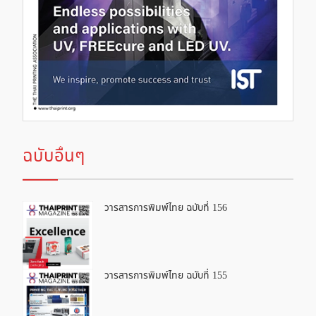
ฉบับอื่นๆ
วารสารการพิมพ์ไทย ฉบับที่ 156
วารสารการพิมพ์ไทย ฉบับที่ 155