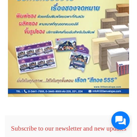
Subscribe to our newsletter and new updates