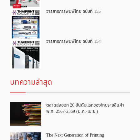
วารสารการพิมพ์ไทย ฉบับที่ 155
วารสารการพิมพ์ไทย ฉบับที่ 154
บทความล่าสุด
ตลาดส่งออก 20 อันดับแรกของไทยรายสินค้า
พ.ศ. 2567-2569 (ม.ค.-เม.ย.)
The Next Generation of Printing