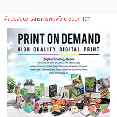
ผู้สนับสนุนวารสารการพิมพ์ไทย ฉบับที่ 157