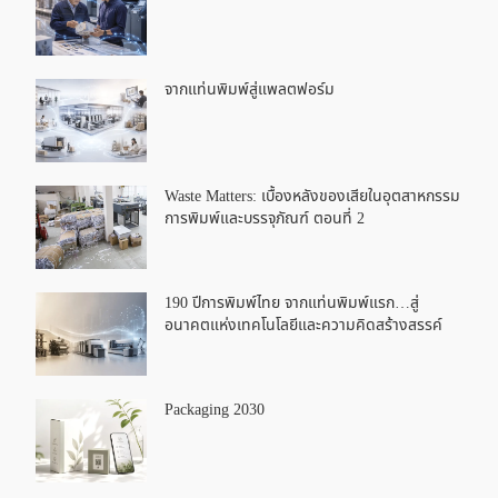
จากแท่นพิมพ์สู่แพลตฟอร์ม
Waste Matters: เบื้องหลังของเสียในอุตสาหกรรม
การพิมพ์และบรรจุภัณฑ์ ตอนที่ 2
190 ปีการพิมพ์ไทย จากแท่นพิมพ์แรก…สู่
อนาคตแห่งเทคโนโลยีและความคิดสร้างสรรค์
Packaging 2030