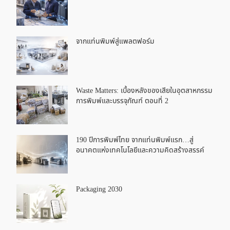
จากแท่นพิมพ์สู่แพลตฟอร์ม
Waste Matters: เบื้องหลังของเสียในอุตสาหกรรม
การพิมพ์และบรรจุภัณฑ์ ตอนที่ 2
190 ปีการพิมพ์ไทย จากแท่นพิมพ์แรก…สู่
อนาคตแห่งเทคโนโลยีและความคิดสร้างสรรค์
Packaging 2030