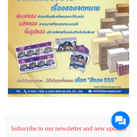
Subscribe to our newsletter and new updates