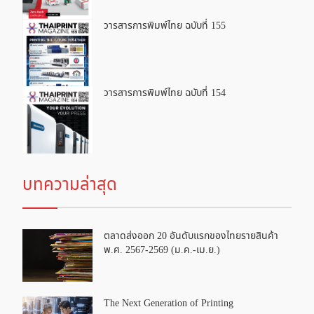
วารสารการพิมพ์ไทย ฉบับที่ 155
วารสารการพิมพ์ไทย ฉบับที่ 154
บทความล่าสุด
ตลาดส่งออก 20 อันดับแรกของไทยรายสินค้า
พ.ศ. 2567-2569 (ม.ค.-เม.ย.)
The Next Generation of Printing