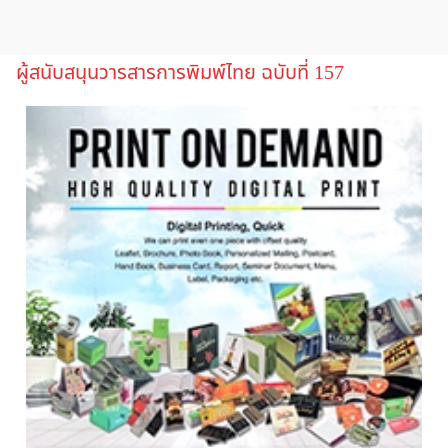
ผู้สนับสนุนวารสารการพิมพ์ไทย ฉบับที่ 157