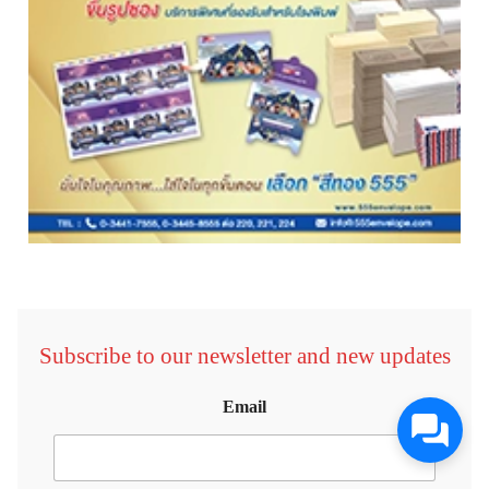
Subscribe to our newsletter and new updates
Email