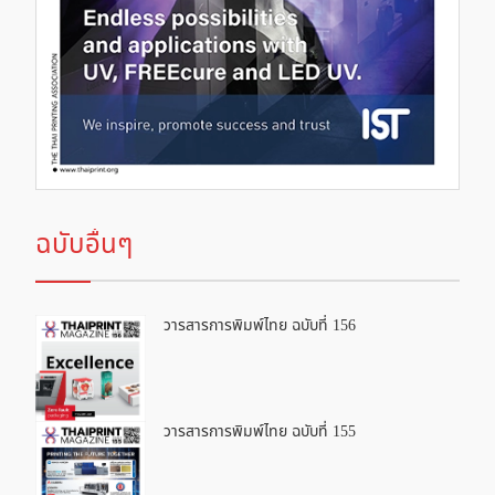
ฉบับอื่นๆ
วารสารการพิมพ์ไทย ฉบับที่ 156
วารสารการพิมพ์ไทย ฉบับที่ 155