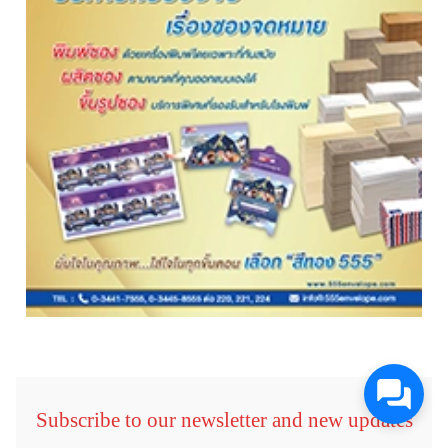
Subscribe to our newsletter and new updates