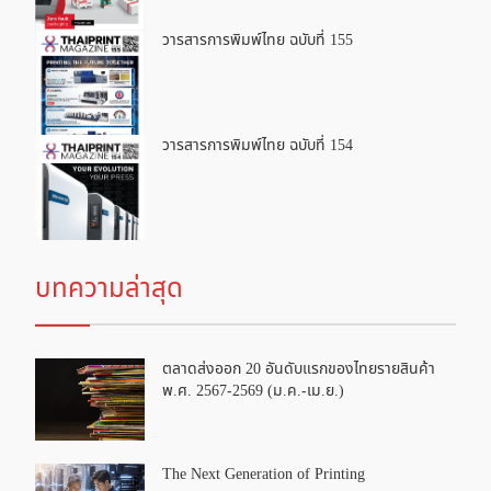
วารสารการพิมพ์ไทย ฉบับที่ 155
วารสารการพิมพ์ไทย ฉบับที่ 154
บทความล่าสุด
ตลาดส่งออก 20 อันดับแรกของไทยรายสินค้า
พ.ศ. 2567-2569 (ม.ค.-เม.ย.)
The Next Generation of Printing