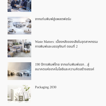
จากแท่นพิมพ์สู่แพลตฟอร์ม
Waste Matters: เบื้องหลังของเสียในอุตสาหกรรม
การพิมพ์และบรรจุภัณฑ์ ตอนที่ 2
190 ปีการพิมพ์ไทย จากแท่นพิมพ์แรก…สู่
อนาคตแห่งเทคโนโลยีและความคิดสร้างสรรค์
Packaging 2030