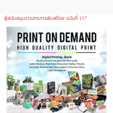
ผู้สนับสนุนวารสารการพิมพ์ไทย ฉบับที่ 157