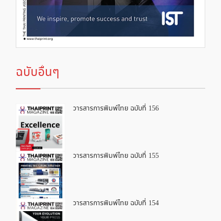
ฉบับอื่นๆ
วารสารการพิมพ์ไทย ฉบับที่ 156
วารสารการพิมพ์ไทย ฉบับที่ 155
วารสารการพิมพ์ไทย ฉบับที่ 154