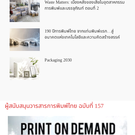
Waste Matters: เบื้องหลังของเสียในอุตสาหกรรม
การพิมพ์และบรรจุภัณฑ์ ตอนที่ 2
190 ปีการพิมพ์ไทย จากแท่นพิมพ์แรก…สู่
อนาคตแห่งเทคโนโลยีและความคิดสร้างสรรค์
Packaging 2030
ผู้สนับสนุนวารสารการพิมพ์ไทย ฉบับที่ 157