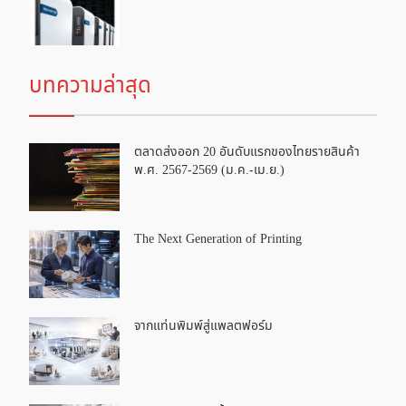
บทความล่าสุด
ตลาดส่งออก 20 อันดับแรกของไทยรายสินค้า
พ.ศ. 2567-2569 (ม.ค.-เม.ย.)
The Next Generation of Printing
จากแท่นพิมพ์สู่แพลตฟอร์ม