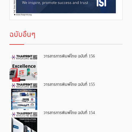
ฉบับอื่นๆ
วารสารการพิมพ์ไทย ฉบับที่ 156
วารสารการพิมพ์ไทย ฉบับที่ 155
วารสารการพิมพ์ไทย ฉบับที่ 154