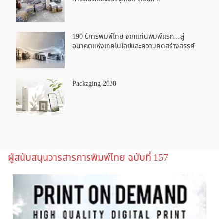
190 ปีการพิมพ์ไทย จากแท่นพิมพ์แรก…สู่
อนาคตแห่งเทคโนโลยีและความคิดสร้างสรรค์
Packaging 2030
ผู้สนับสนุนวารสารการพิมพ์ไทย ฉบับที่ 157