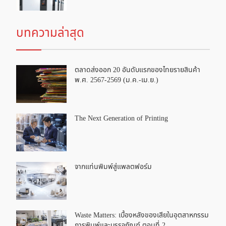
บทความล่าสุด
ตลาดส่งออก 20 อันดับแรกของไทยรายสินค้า
พ.ศ. 2567-2569 (ม.ค.-เม.ย.)
The Next Generation of Printing
จากแท่นพิมพ์สู่แพลตฟอร์ม
Waste Matters: เบื้องหลังของเสียในอุตสาหกรรม
การพิมพ์และบรรจุภัณฑ์ ตอนที่ 2