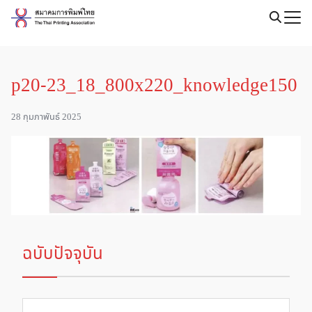
Skip
to
Search
content
for:
p20-23_18_800x220_knowledge150
28 กุมภาพันธ์ 2025
ฉบับปัจจุบัน