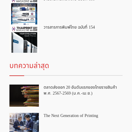
วารสารการพิมพ์ไทย ฉบับที่ 154
บทความล่าสุด
ตลาดส่งออก 20 อันดับแรกของไทยรายสินค้า
พ.ศ. 2567-2569 (ม.ค.-เม.ย.)
The Next Generation of Printing