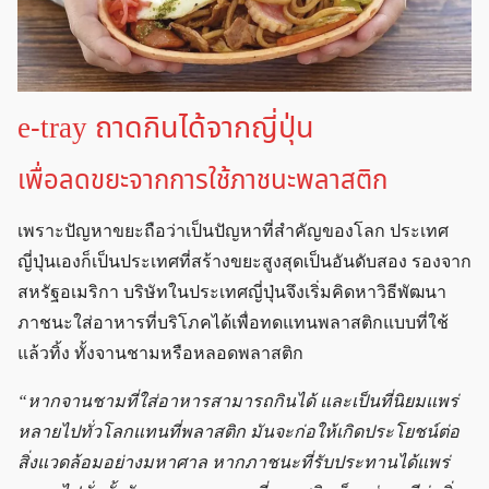
e-tray ถาดกินได้จากญี่ปุ่น
เพื่อลดขยะจากการใช้ภาชนะพลาสติก
เพราะปัญหาขยะถือว่าเป็นปัญหาที่สำคัญของโลก ประเทศ
ญี่ปุ่นเองก็เป็นประเทศที่สร้างขยะสูงสุดเป็นอันดับสอง รองจาก
สหรัฐอเมริกา บริษัทในประเทศญี่ปุ่นจึงเริ่มคิดหาวิธีพัฒนา
ภาชนะใส่อาหารที่บริโภคได้เพื่อทดแทนพลาสติกแบบที่ใช้
แล้วทิ้ง ทั้งจานชามหรือหลอดพลาสติก
“หากจานชามที่ใส่อาหารสามารถกินได้ และเป็นที่นิยมแพร่
หลายไปทั่วโลกแทนที่พลาสติก มันจะก่อให้เกิดประโยชน์ต่อ
สิ่งแวดล้อมอย่างมหาศาล หากภาชนะที่รับประทานได้แพร่