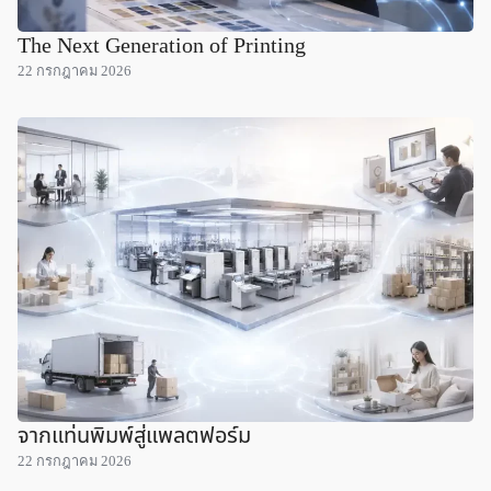
The Next Generation of Printing
22 กรกฎาคม 2026
จากแท่นพิมพ์สู่แพลตฟอร์ม
22 กรกฎาคม 2026