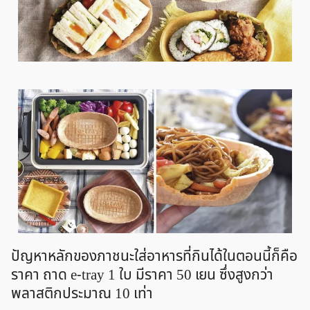
ปัญหาหลักของภาชนะใส่อาหารที่กินได้ในตอนนี้ก็คือ
ราคา ถาด e-tray 1 ใบ มีราคา 50 เยน ซึ่งสูงกว่า
พลาสติกประมาณ 10 เท่า