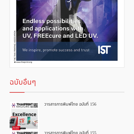
ฉบับอื่นๆ
วารสารการพิมพ์ไทย ฉบับที่ 156
วารสารการพิมพ์ไทย ฉบับที่ 155