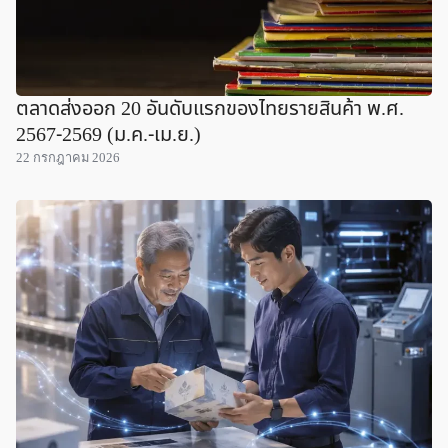
ตลาดส่งออก 20 อันดับแรกของไทยรายสินค้า พ.ศ.
2567-2569 (ม.ค.-เม.ย.)
22 กรกฎาคม 2026