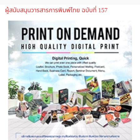
ผู้สนับสนุนวารสารการพิมพ์ไทย ฉบับที่ 157