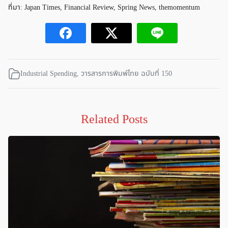
ที่มา: Japan Times, Financial Review, Spring News, themomentum
Industrial Spending
,
วารสารการพิมพ์ไทย ฉบับที่ 150
Related Posts