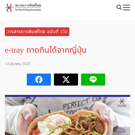
Skip
to
Search
content
for:
วารสารการพิมพ์ไทย ฉบับที่ 150
e-tray ถาดกินได้จากญี่ปุ่น
14 มีนาคม 2025