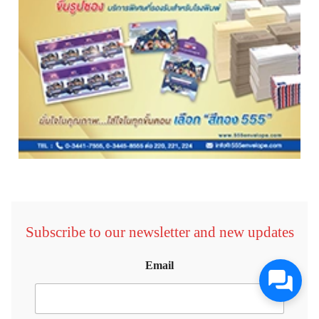
Subscribe to our newsletter and new updates
Email