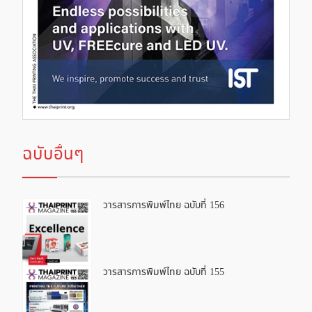
ฉบับอื่นๆ
วารสารการพิมพ์ไทย ฉบับที่ 156
วารสารการพิมพ์ไทย ฉบับที่ 155