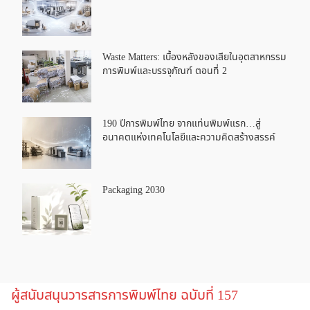
Waste Matters: เบื้องหลังของเสียในอุตสาหกรรม
การพิมพ์และบรรจุภัณฑ์ ตอนที่ 2
190 ปีการพิมพ์ไทย จากแท่นพิมพ์แรก…สู่
อนาคตแห่งเทคโนโลยีและความคิดสร้างสรรค์
Packaging 2030
ผู้สนับสนุนวารสารการพิมพ์ไทย ฉบับที่ 157