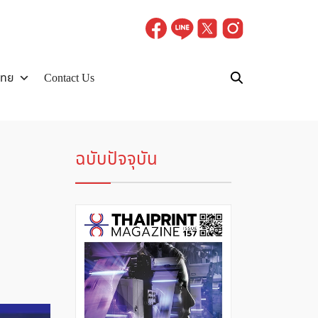
ไทย
Contact Us
ฉบับปัจจุบัน