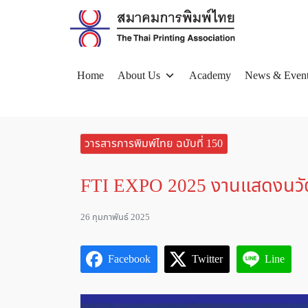
Skip
to
content
Home
About Us
Academy
News & Even
Se
for
วารสารการพิมพ์ไทย ฉบับที่ 150
FTI EXPO 2025 งานแสดงนวั
26 กุมภาพันธ์ 2025
Facebook
Twitter
Line