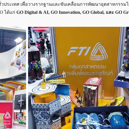
ั่วประเทศ เพื่อวางรากฐานและขับเคลื่อนการพัฒนาอุตสาหกรรมไ
O ได้แก่
GO Digital & AI, GO Innovation, GO Global, และ GO Gr