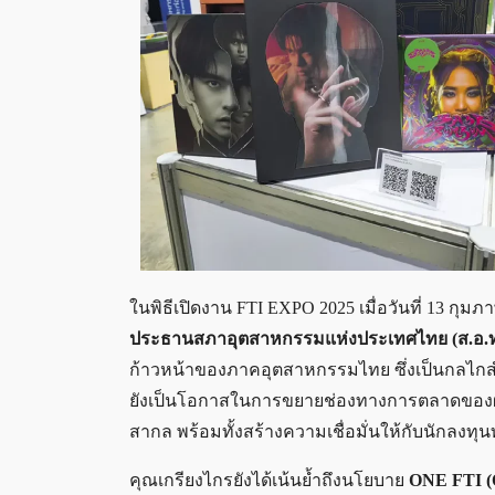
ในพิธีเปิดงาน FTI EXPO 2025 เมื่อวันที่ 13 กุมภา
ประธานสภาอุตสาหกรรมแห่งประเทศไทย (ส.อ.ท
ก้าวหน้าของภาคอุตสาหกรรมไทย ซึ่งเป็นกลไกส
ยังเป็นโอกาสในการขยายช่องทางการตลาดของผลิต
สากล พร้อมทั้งสร้างความเชื่อมั่นให้กับนักลงทุ
คุณเกรียงไกรยังได้เน้นย้ำถึงนโยบาย
ONE FTI (