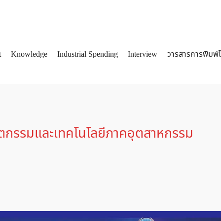
t
Knowledge
Industrial Spending
Interview
วารสารการพิมพ์
arch
:
ตกรรมและเทคโนโลยีภาคอุตสาหกรรม