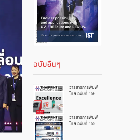
ฉบับอื่นๆ
วารสารการพิมพ์
ไทย ฉบับที่ 156
วารสารการพิมพ์
ไทย ฉบับที่ 155