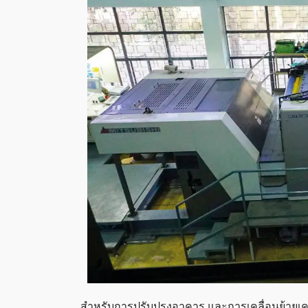
สำหรับการปรับปรุงอาคาร และการเคลื่อนย้ายเ