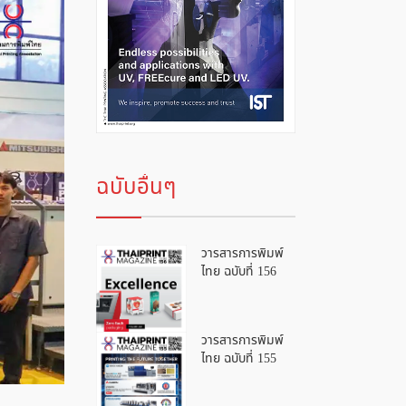
ฉบับอื่นๆ
วารสารการพิมพ์
ไทย ฉบับที่ 156
วารสารการพิมพ์
ไทย ฉบับที่ 155