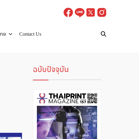
ไทย
Contact Us
ฉบับปัจจุบัน