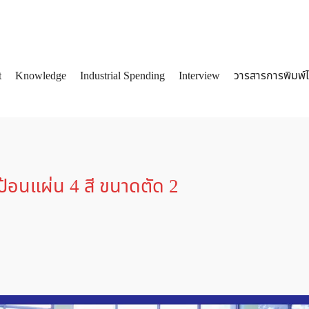
t
Knowledge
Industrial Spending
Interview
วารสารการพิมพ์
arch
:
ป้อนแผ่น 4 สี ขนาดตัด 2