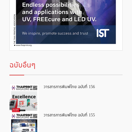
ฉบับอื่นๆ
วารสารการพิมพ์ไทย ฉบับที่ 156
วารสารการพิมพ์ไทย ฉบับที่ 155