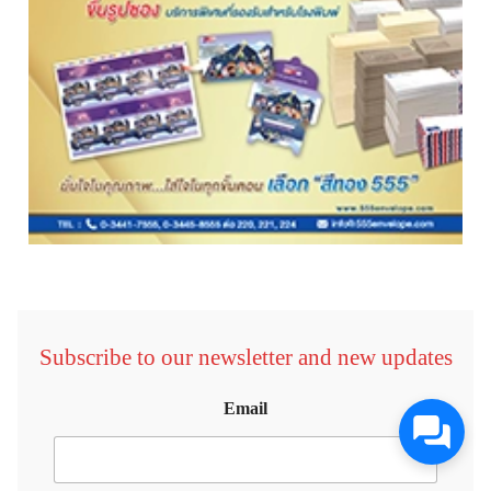
Subscribe to our newsletter and new updates
Email