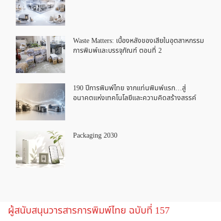
Waste Matters: เบื้องหลังของเสียในอุตสาหกรรม
การพิมพ์และบรรจุภัณฑ์ ตอนที่ 2
190 ปีการพิมพ์ไทย จากแท่นพิมพ์แรก…สู่
อนาคตแห่งเทคโนโลยีและความคิดสร้างสรรค์
Packaging 2030
ผู้สนับสนุนวารสารการพิมพ์ไทย ฉบับที่ 157