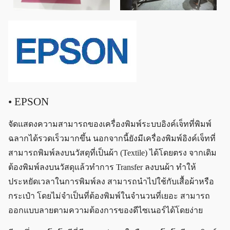
• EPSON
จัดแสดงความสามารถของเครื่องพิมพ์ระบบอิงค์เจ็ทที่พิมพ์
ฉลากได้รวดเร็วมากขึ้น นอกจากนี้ยังมีเครื่องพิมพ์อิงค์เจ็ทที่
สามารถพิมพ์ลงบนวัสดุที่เป็นผ้า (Textile) ได้โดยตรง จากเดิม
ต้องพิมพ์ลงบนวัสดุแล้วทำการ Transfer ลงบนผ้า ทำให้
ประหยัดเวลาในการพิมพ์ลง สามารถนำไปใช้กับเสื้อผ้าหรือ
กระเป๋า โดยไม่จำเป็นที่ต้องพิมพ์ในจำนวนที่เยอะ สามารถ
ออกแบบลายตามความต้องการของดีไซเนอร์ได้โดยง่าย