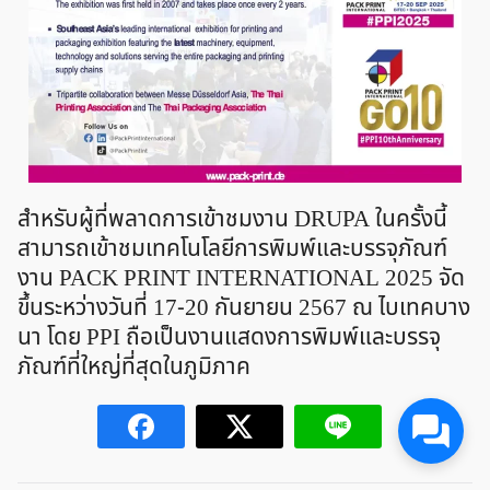
สำหรับผู้ที่พลาดการเข้าชมงาน DRUPA ในครั้งนี้
สามารถเข้าชมเทคโนโลยีการพิมพ์และบรรจุภัณฑ์
งาน PACK PRINT INTERNATIONAL 2025 จัด
ขึ้นระหว่างวันที่ 17-20 กันยายน 2567 ณ ไบเทคบาง
นา โดย PPI ถือเป็นงานแสดงการพิมพ์และบรรจุ
ภัณฑ์ที่ใหญ่ที่สุดในภูมิภาค