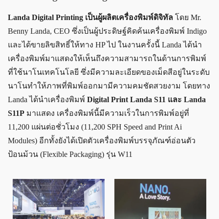
Landa Digital Printing เป็นผู้ผลิตเครื่องพิมพ์ดิจิทัล
โดย Mr.
Benny Landa, CEO ซึ่งเป็นผู้ประดิษฐ์คิดค้นเครื่องพิมพ์ Indigo
และได้ขายลิขสิทธิ์ให้ทาง HP ไป ในงานครั้งนี้ Landa ได้นำ
เครื่องพิมพ์มาแสดงให้เห็นถึงความสามารถในด้านการพิมพ์
ที่ใช้นาโนเทคโนโลยี ซึ่งมีความละเอียดของเม็ดสีอยู่ในระดับ
นาโนทำให้ภาพที่พิมพ์ออกมามีความคมชัดสวยงาม โดยทาง
Landa ได้นำเครื่องพิมพ์
Digital Print Landa S11 และ Landa
S11P
มาแสดง เครื่องพิมพ์นี้มีความเร็วในการพิมพ์อยู่ที่
11,200 แผ่นต่อชั่วโมง (11,200 SPH Speed and Print Ai
Modules) อีกทั้งยังได้เปิดตัวเครื่องพิมพ์บรรจุภัณฑ์อ่อนตัว
ป้อนม้วน (Flexible Packaging) รุ่น W11