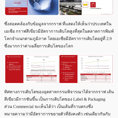
ซึ่งสอดคล้องกับข้อมูลจากกราฟ ที่แสดงให้เห็นว่าประเทศใน
เอเชีย กราฟสีเขียวมีอัตราการเติบโตสูงที่สุดในตลาดการพิมพ์
โลกจำแนกตามภูมิภาค โดยเอเชียมีอัตราการเติบโตอยู่ที่ 2.9
ซึ่งมากกว่าค่าเฉลี่ยการเติบโตของโลก
ทิศทางการเติบโตของอุตสาหกรรมพิจารณาได้จากกราฟ เส้น
สีเขียวมีการชันขึ้น เป็นการเติบโตของ Label & Packaging
ส่วน Commercial จะเห็นได้ว่า เป็นเส้นที่ราบตรงซึ่ง
หมายความว่ามีอัตราการขยายตัวที่ยังคงตัว เช่นเดียวกันกับ