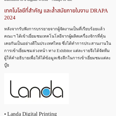
เทคโนโลยีที่สำคัญ และล้ำสมัยภายในงาน DRAPA
2024
หลังจากรับฟังการบรรยายจากผู้จัดงานเป็นที่เรียบร้อยแล้ว
คณะฯ ได้เข้าเยี่ยมชมเทคโนโลยีจากผู้ผลิตเครื่องจักรที่คุ้น
เคยกันเป็นอย่างดีในประเทศไทย ซึ่งได้ทำการประสานงานใน
การเข้าเยี่ยมชมล่วงหน้า ทาง Exhibitor แต่ละรายจึงได้จัดทีม
ผู้ให้คำอธิบายเพื่อให้ได้ข้อมูลเชิงลึกในการเข้าเยี่ยมชมแต่ละ
บู๊ธ
• Landa Digital Printing