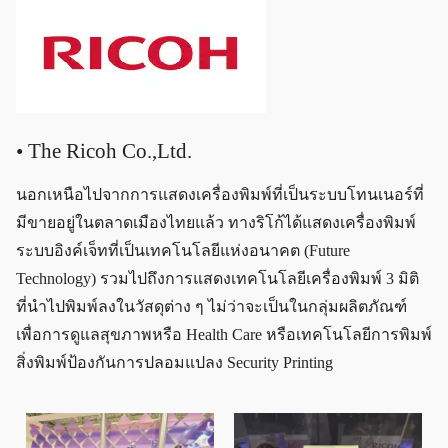
• The Ricoh Co.,Ltd.
นอกเหนือไปจากการแสดงเครื่องพิมพ์ที่เป็นระบบโทนเนอร์ที่
มีขายอยู่ในตลาดเมืองไทยแล้ว ทางริโก้ได้แสดงเครื่องพิมพ์
ระบบอิงค์เจ็ทที่เป็นเทคโนโลยีแห่งอนาคต (Future
Technology) รวมไปถึงการแสดงเทคโนโลยีเครื่องพิมพ์ 3 มิติ
ที่นำไปพิมพ์ลงในวัสดุต่าง ๆ ไม่ว่าจะเป็นในกลุ่มผลิตภัณฑ์
เพื่อการดูแลสุขภาพหรือ Health Care หรือเทคโนโลยีการพิมพ์
สิ่งพิมพ์ป้องกันการปลอมแปลง Security Printing