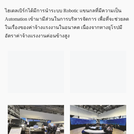
ไฮเดลเบิร์กได้มีการนำระบบ Robotic แขนกลที่มีความเป็น
Automation เข้ามามีส่วนในการบริหารจัดการ เพื่อที่จะช่วยลด
ในเรื่องของค่าจ้างแรงงานในอนาคต เนื่องจากทางยุโรปมี
อัตราค่าจ้างแรงงานค่อนข้างสูง