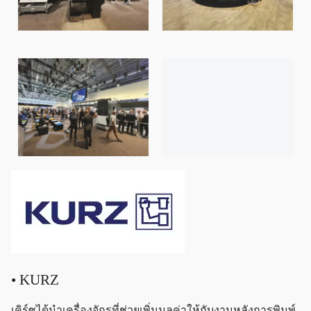
• KURZ
เคิร์ซได้นำเครื่องจักรที่ช่วยเพิ่มมูลค่าให้กับงานหลังการพิมพ์