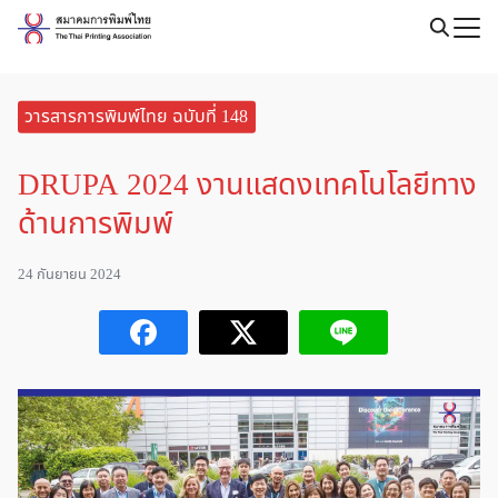
Skip
to
Search
content
for:
วารสารการพิมพ์ไทย ฉบับที่ 148
DRUPA 2024 งานแสดงเทคโนโลยีทาง
ด้านการพิมพ์
24 กันยายน 2024