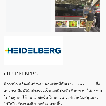
• HEIDELBERG
มีการนำเครื่องพิมพ์ระบบออฟเซ็ทที่เป็น Commercial Print ซึ่ง
สามารถพิมพ์ได้อย่างรวดเร็วและมีประสิทธิภาพ ทำให้ส่งงาน
ให้กับลูกค้าได้รวดเร็วยิ่งขึ้น ในขณะเดียวกันก็สนับสนุนและ
ใส่ใจในเรื่องของสิ่งแวดล้อมมากขึ้น