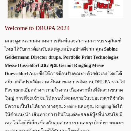
Welcome to DRUPA 2024
คณะดูงานจากสมาคมการพิมพ์และสมาคมการบรรจุภัณฑ์
ไทย ได้รับการต้อนรับและดูแลเป็นอย่างดีจาก
คุณ Sabine
Geldermann Director drupa, Portfolio Print Technologies
Messe Düsseldorf และ คุณ Gernot Ringling Messe
Duesseldorf Asia
ซึ่งให้การต้อนรับคณะฯ ด้วยตัวเอง โดยได้
อธิบายถึงประวัติความเป็นมาของการจัดงาน DRUPA รวมไป
ถึงรายละเอียดต่าง ๆ ภายในงาน เนื่องจากพื้นที่จัดงานขนาด
ใหญ่ การที่จะเข้าชมให้ครบทั้งหมดภายในระยะเวลาที่จำกัด
มีความเป็นไปได้ยาก ทางคุณ Sabine และคุณ Ringling จึงได้
ให้คำแนะนำ เส้นทางการเดินในแต่ละฮอลล์บู๊ธที่น่าสนใจ มี
เทคโนโลยีที่เกี่ยวข้องกับอุตสาหกรรมและธุรกิจที่ทางคณะฯ
จะสามารถเข้าชมโดยได้รับประโยชน์สูงสุด