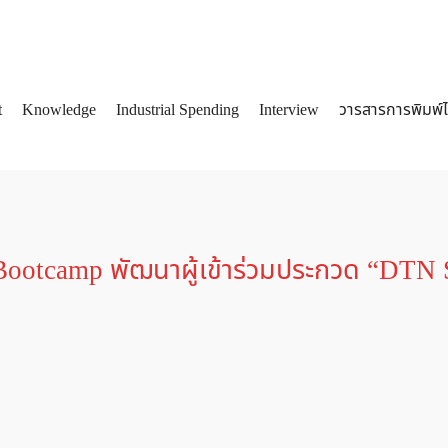
t
Knowledge
Industrial Spending
Interview
วารสารการพิมพ์
arch
:
Bootcamp พัฒนาผู้เข้าร่วมประกวด “DTN 