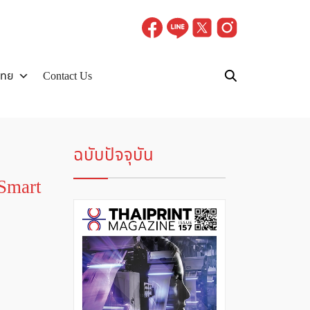
ไทย
Contact Us
ฉบับปัจจุบัน
Smart