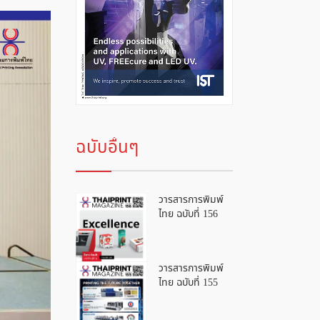
ฉบับอื่นๆ
วารสารการพิมพ์
ไทย ฉบับที่ 156
วารสารการพิมพ์
ไทย ฉบับที่ 155