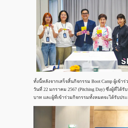
ทั้งนี้หลังจากเสร็จสิ้นกิจกรรม Boot Camp ผู
วันที่ 22 มกราคม 2567 (Pitching Day) ซึ่งผู้ที่ไ
บาท และผู้ที่เข้าร่วมกิจกรรมทั้งหมดจะได้รับ