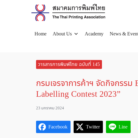
Skip
to
content
Home
About Us
Academy
News & Even
Se
for
วารสารการพิมพ์ไทย ฉบับที่ 145
กรมเจรจาการค้าฯ จัดกิจกรรม 
Labelling Contest 2023”
23 มกราคม 2024
Facebook
Twitter
Line