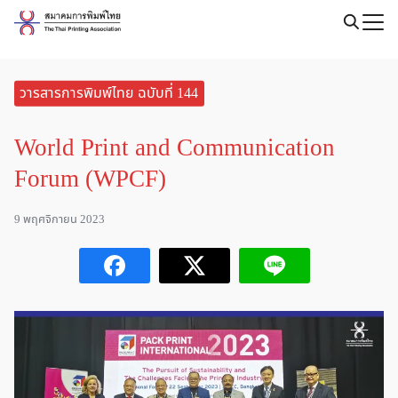
Skip
to
Search
content
for:
วารสารการพิมพ์ไทย ฉบับที่ 144
World Print and Communication
Forum (WPCF)
9 พฤศจิกายน 2023