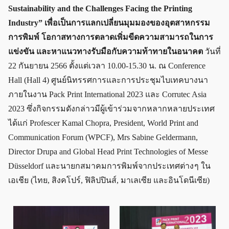
Sustainability and the Challenges Facing the Printing
Industry” เพื่อเป็นการแลกเปลี่ยนมุมมองของอุตสาหกรรม
การพิมพ์ โอกาสทางการตลาดเพิ่มขีดความสามารถในการ
แข่งขัน และหาแนวทางรับมือกับความท้าทายในอนาคต
วันที่
22 กันยายน 2566 ตั้งแต่เวลา 10.00-15.30 น. ณ Conference
Hall (Hall 4) ศูนย์นิทรรศการและการประชุมไบเทคบางนา
ภายในงาน Pack Print International 2023 และ Corrutec Asia
2023 ซึ่งกิจกรรมดังกล่าวมีผู้เข้าร่วมจากหลากหลายประเทศ
ได้แก่ Profescer Kamal Chopra, President, World Print and
Communication Forum (WPCF), Mrs Sabine Geldermann,
Director Drupa and Global Head Print Technologies of Messe
Düsseldorf และนายกสมาคมการพิมพ์จากประเทศต่าง ๆ ใน
เอเชีย (ไทย, สิงคโปร์, ฟิลิปปินส์, มาเลเซีย และอินโดนีเซีย)