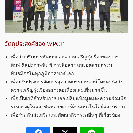
วัตถุประสงค์ของ WPCF
เพื่อส่งเสริมการพัฒนาและความเจริญรุ่งเรืองของการ
พิมพ์ ศิลปะภาพพิมพ์ การสื่อสาร และอุตสาหกรรม
พันธมิตรในทุกภูมิภาคของโลก
เพื่อปรับปรุงการจัดการอุตสาหกรรมเหล่านี้โดยคำนึงถึง
ความเจริญรุ่งเรืองอย่างต่อเนื่องและเพิ่มมากขึ้น
เพื่อเป็นเวทีสำหรับการแลกเปลี่ยนข้อมูลและความร่วมมือ
ระหว่างผู้ใช้และซัพพลายเออร์ด้านเทคโนโลยีและบริการ
เพื่อร่วมกันส่งเสริมและพัฒนากิจกรรมอื่น ๆ ที่เกี่ยวข้อง