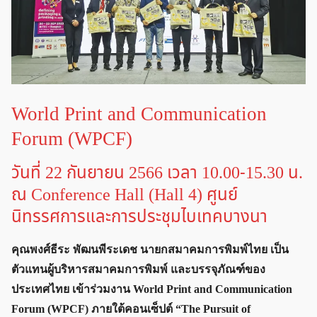
World Print and Communication
Forum (WPCF)
วันที่ 22 กันยายน 2566 เวลา 10.00-15.30 น.
ณ Conference Hall (Hall 4) ศูนย์
นิทรรศการและการประชุมไบเทคบางนา
คุณพงศ์ธีระ พัฒนพีระเดช นายกสมาคมการพิมพ์ไทย เป็น
ตัวแทนผู้บริหารสมาคมการพิมพ์ และบรรจุภัณฑ์ของ
ประเทศไทย เข้าร่วมงาน World Print and Communication
Forum (WPCF) ภายใต้คอนเซ็ปต์ “The Pursuit of