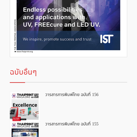
ฉบับอื่นๆ
วารสารการพิมพ์ไทย ฉบับที่ 156
วารสารการพิมพ์ไทย ฉบับที่ 155