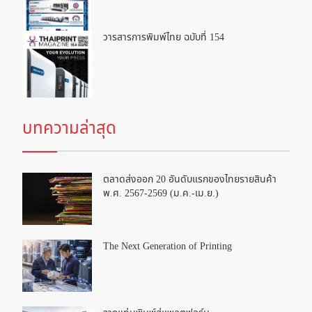
วารสารการพิมพ์ไทย ฉบับที่ 154
บทความล่าสุด
ตลาดส่งออก 20 อันดับแรกของไทยรายสินค้า
พ.ศ. 2567-2569 (ม.ค.-เม.ย.)
The Next Generation of Printing