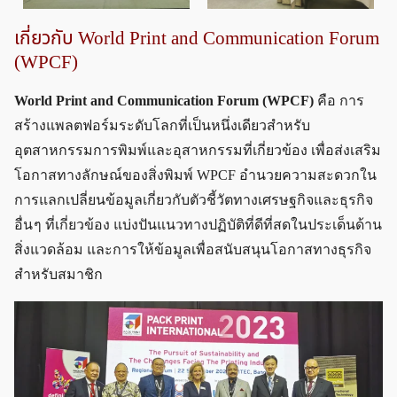
เกี่ยวกับ World Print and Communication Forum
(WPCF)
World Print and Communication Forum (WPCF)
คือ การ
สร้างแพลตฟอร์มระดับโลกที่เป็นหนึ่งเดียวสำหรับ
อุตสาหกรรมการพิมพ์และอุสาหกรรมที่เกี่ยวข้อง เพื่อส่งเสริม
โอกาสทางลักษณ์ของสิ่งพิมพ์ WPCF อำนวยความสะดวกใน
การแลกเปลี่ยนข้อมูลเกี่ยวกับตัวชี้วัตทางเศรษฐกิจและธุรกิจ
อื่น ๆ ที่เกี่ยวข้อง แบ่งปันแนวทางปฏิบัติที่ดีที่สดในประเด็นด้าน
สิ่งแวดล้อม และการให้ข้อมูลเพื่อสนับสนุนโอกาสทางธุรกิจ
สำหรับสมาชิก