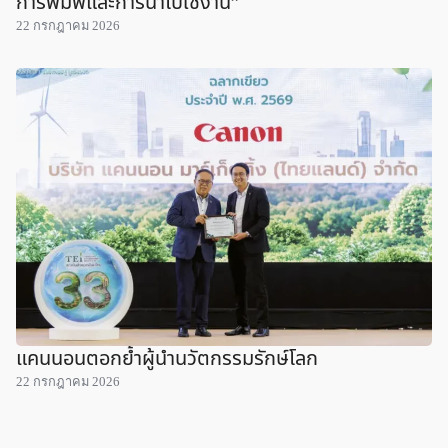
การพิมพ์และการนำไปใช้งาน”
22 กรกฎาคม 2026
แคนนอนตอกย้ำผู้นำนวัตกรรมรักษ์โลก
22 กรกฎาคม 2026