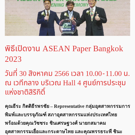
พิธีเปิดงาน ASEAN Paper Bangkok
2023
วันที่ 30 สิงหาคม 2566 เวลา 10.00 - 11.00 น.
ณ เวทีกลาง บริเวณ Hall 4 ศูนย์การประชุม
แห่งชาติสิริกิติ์
คุณธีระ กิตติธีรพรชัย – Representative กลุ่มอุตสาหกรรมการ
พิมพ์และบรรจุภัณฑ์ สภาอุตสาหกรรมแห่งประเทศไทย
พร้อมด้วยคุณวัชชระ ชินเศรษฐวงศ์ นายกสมาคม
อุตสาหกรรมเยื่อและกระดาษไทย และคุณพรรธระพี ชินะ