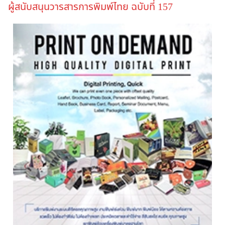
ผู้สนับสนุนวารสารการพิมพ์ไทย ฉบับที่ 157