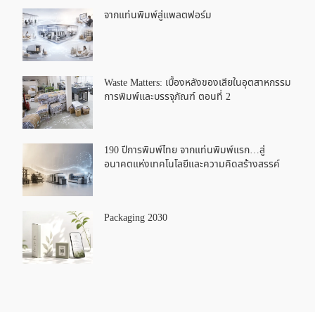
จากแท่นพิมพ์สู่แพลตฟอร์ม
Waste Matters: เบื้องหลังของเสียในอุตสาหกรรม
การพิมพ์และบรรจุภัณฑ์ ตอนที่ 2
190 ปีการพิมพ์ไทย จากแท่นพิมพ์แรก…สู่
อนาคตแห่งเทคโนโลยีและความคิดสร้างสรรค์
Packaging 2030