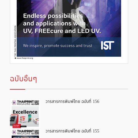
ฉบับอื่นๆ
วารสารการพิมพ์ไทย ฉบับที่ 156
วารสารการพิมพ์ไทย ฉบับที่ 155