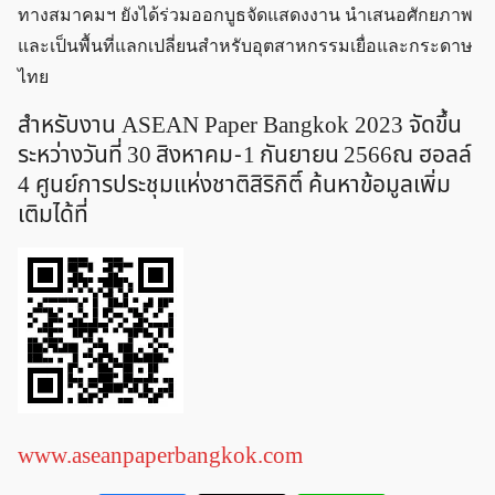
ทางสมาคมฯ ยังได้ร่วมออกบูธจัดแสดงงาน นำเสนอศักยภาพ
และเป็นพื้นที่แลกเปลี่ยนสำหรับอุตสาหกรรมเยื่อและกระดาษ
ไทย
สำหรับงาน ASEAN Paper Bangkok 2023 จัดขึ้น
ระหว่างวันที่ 30 สิงหาคม - 1 กันยายน 2566ณ ฮอลล์
4 ศูนย์การประชุมแห่งชาติสิริกิติ์ ค้นหาข้อมูลเพิ่ม
เติมได้ที่
www.aseanpaperbangkok.com