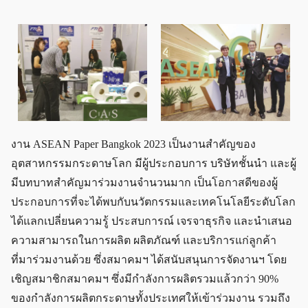
งาน ASEAN Paper Bangkok 2023 เป็นงานสำคัญของ
อุตสาหกรรมกระดาษโลก มีผู้ประกอบการ บริษัทชั้นนำ และผู้
มีบทบาทสำคัญมาร่วมงานจำนวนมาก เป็นโอกาสดีของผู้
ประกอบการที่จะได้พบกับนวัตกรรมและเทคโนโลยีระดับโลก
ได้แลกเปลี่ยนความรู้ ประสบการณ์ เจรจาธุรกิจ และนำเสนอ
ความสามารถในการผลิต ผลิตภัณฑ์ และบริการแก่ลูกค้า
ที่มาร่วมงานด้วย ซึ่งสมาคมฯ ได้สนับสนุนการจัดงานฯ โดย
เชิญสมาชิกสมาคมฯ ซึ่งมีกำลังการผลิตรวมแล้วกว่า 90%
ของกำลังการผลิตกระดาษทั้งประเทศให้เข้าร่วมงาน รวมถึง