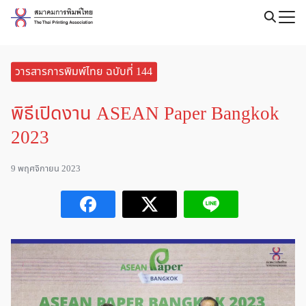
Skip
to
Search
content
for:
วารสารการพิมพ์ไทย ฉบับที่ 144
พิธีเปิดงาน ASEAN Paper Bangkok
2023
9 พฤศจิกายน 2023