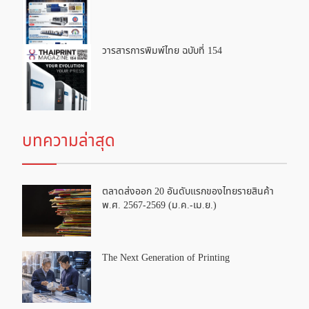
วารสารการพิมพ์ไทย ฉบับที่ 154
บทความล่าสุด
ตลาดส่งออก 20 อันดับแรกของไทยรายสินค้า
พ.ศ. 2567-2569 (ม.ค.-เม.ย.)
The Next Generation of Printing