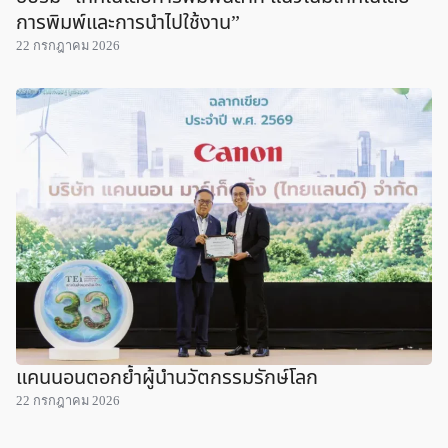
การพิมพ์และการนำไปใช้งาน”
22 กรกฎาคม 2026
แคนนอนตอกย้ำผู้นำนวัตกรรมรักษ์โลก
22 กรกฎาคม 2026