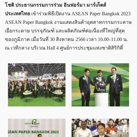
โชติ ประธานกรรมการร่วม อินฟอร์มา มาร์เก็ตส์
ประเทศไทย
เข้าร่วมพิธีเปิดงาน ASEAN Paper Bangkok 2023
ASEAN Paper Bangkok งานแสดงสินค้าอุตสาหกรรมกระดาษ
เยื่อกระดาษ บรรจุภัณฑ์ และผลิตภัณฑ์ต่อเนื่องที่ใหญ่ที่สุด
ของภูมิภาค เมื่อวันที่ 30 สิงหาคม 2566 เวลา 10.00 - 11.00 น.
ณ เวทีกลาง บริเวณ Hall 4 ศูนย์การประชุมแห่งชาติสิริกิติ์