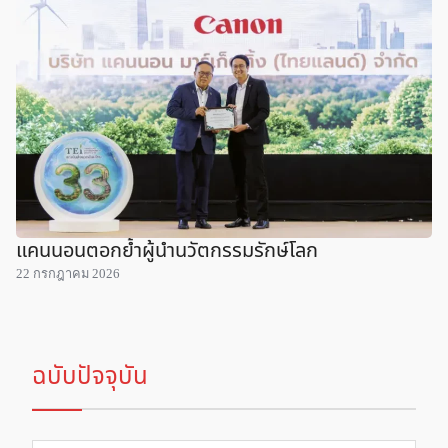
แคนนอนตอกย้ำผู้นำนวัตกรรมรักษ์โลก
22 กรกฎาคม 2026
ฉบับปัจจุบัน