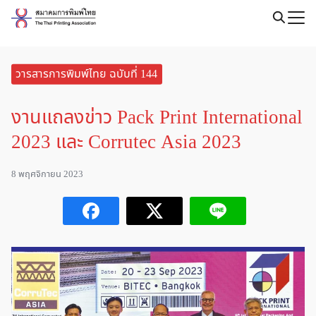
Skip
to
Search
content
for:
วารสารการพิมพ์ไทย ฉบับที่ 144
งานแถลงข่าว Pack Print International
2023 และ Corrutec Asia 2023
8 พฤศจิกายน 2023