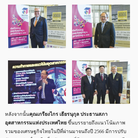
หลังจากนั้น
คุณเกรียงไกร เธียรนุกุล ประธานสภา
อุตสาหกรรมแห่งประเทศไทย
ขึ้นบรรยายถึงแนวโน้มภาพ
รวมของเศรษฐกิจไทยในปีที่ผ่านมาจนถึงปี 2566 มีการปรับ