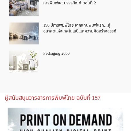
การพิมพ์และบรรจุภัณฑ์ ตอนที่ 2
190 ปีการพิมพ์ไทย จากแท่นพิมพ์แรก…สู่
อนาคตแห่งเทคโนโลยีและความคิดสร้างสรรค์
Packaging 2030
ผู้สนับสนุนวารสารการพิมพ์ไทย ฉบับที่ 157