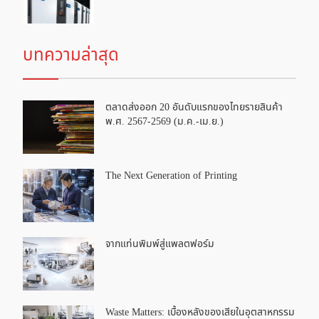
บทความล่าสุด
ตลาดส่งออก 20 อันดับแรกของไทยรายสินค้า
พ.ศ. 2567-2569 (ม.ค.-เม.ย.)
The Next Generation of Printing
จากแท่นพิมพ์สู่แพลตฟอร์ม
Waste Matters: เบื้องหลังของเสียในอุตสาหกรรม