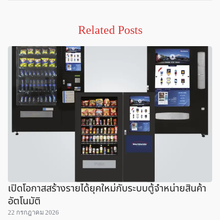
Related Posts
เปิดโอกาสสร้างรายได้ยุคใหม่กับระบบตู้จำหน่ายสินค้า
อัตโนมัติ
22 กรกฎาคม 2026