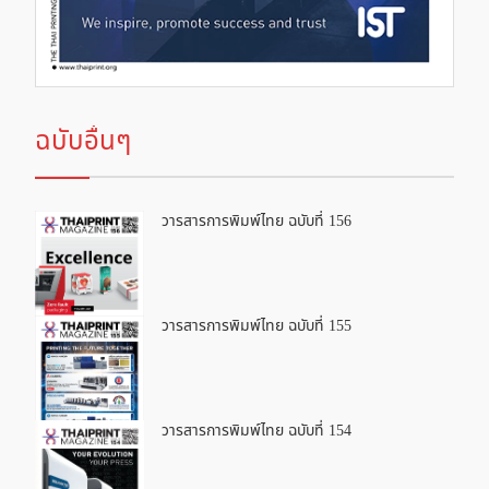
ฉบับอื่นๆ
วารสารการพิมพ์ไทย ฉบับที่ 156
วารสารการพิมพ์ไทย ฉบับที่ 155
วารสารการพิมพ์ไทย ฉบับที่ 154