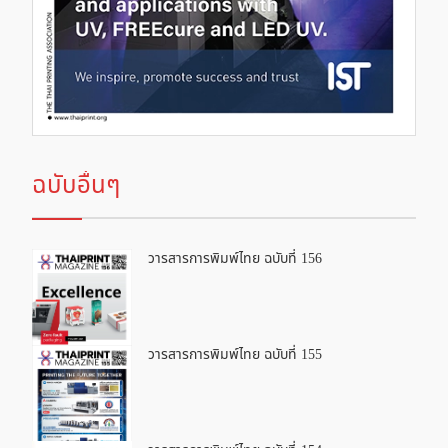
ฉบับอื่นๆ
วารสารการพิมพ์ไทย ฉบับที่ 156
วารสารการพิมพ์ไทย ฉบับที่ 155