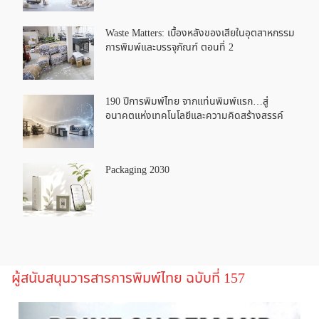
Waste Matters: เบื้องหลังของเสียในอุตสาหกรรม
การพิมพ์และบรรจุภัณฑ์ ตอนที่ 2
190 ปีการพิมพ์ไทย จากแท่นพิมพ์แรก…สู่
อนาคตแห่งเทคโนโลยีและความคิดสร้างสรรค์
Packaging 2030
ผู้สนับสนุนวารสารการพิมพ์ไทย ฉบับที่ 157