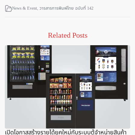
News & Event
,
วารสารการพิมพ์ไทย ฉบับที่ 142
Related Posts
เปิดโอกาสสร้างรายได้ยุคใหม่กับระบบตู้จำหน่ายสินค้า