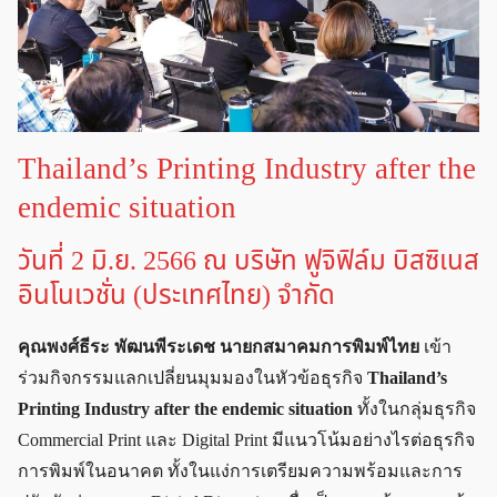
Thailand’s Printing Industry after the
endemic situation
วันที่ 2 มิ.ย. 2566 ณ บริษัท ฟูจิฟิล์ม บิสซิเนส
อินโนเวชั่น (ประเทศไทย) จำกัด
คุณพงศ์ธีระ พัฒนพีระเดช นายกสมาคมการพิมพ์ไทย
เข้า
ร่วมกิจกรรมแลกเปลี่ยนมุมมองในหัวข้อธุรกิจ
Thailand’s
Printing Industry after the endemic situation
ทั้งในกลุ่มธุรกิจ
Commercial Print และ Digital Print มีแนวโน้มอย่างไรต่อธุรกิจ
การพิมพ์ในอนาคต ทั้งในแง่การเตรียมความพร้อมและการ