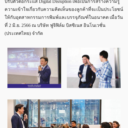
ปรับตัวต่อกระแส Digital Disruption เพื่อเป็นการสร้างความรู้
ความเข้าใจเกี่ยวกับความคิดเห็นของลูกค้าที่จะเป็นประโยชน์
ให้กับอุตสาหกรรมการพิมพ์และบรรจุภัณฑ์ในอนาคต เมื่อวัน
ที่ 2 มิ.ย. 2566 ณ บริษัท ฟูจิฟิล์ม บิสซิเนส อินโนเวชั่น
(ประเทศไทย) จำกัด