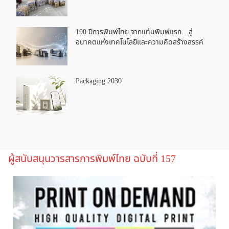
190 ปีการพิมพ์ไทย จากแท่นพิมพ์แรก…สู่
อนาคตแห่งเทคโนโลยีและความคิดสร้างสรรค์
Packaging 2030
ผู้สนับสนุนวารสารการพิมพ์ไทย ฉบับที่ 157