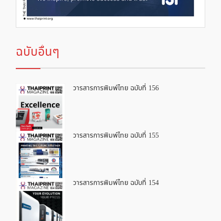
ฉบับอื่นๆ
วารสารการพิมพ์ไทย ฉบับที่ 156
วารสารการพิมพ์ไทย ฉบับที่ 155
วารสารการพิมพ์ไทย ฉบับที่ 154