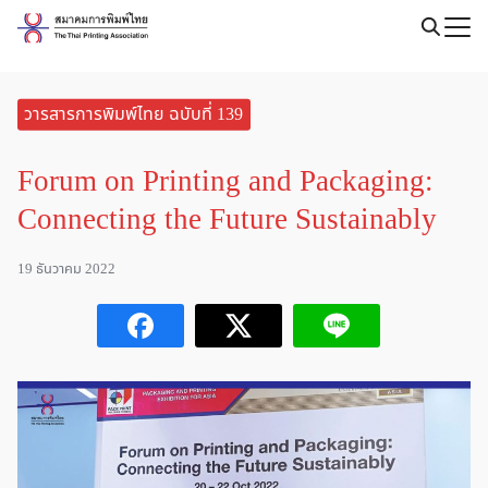
Skip
to
Search
content
for:
วารสารการพิมพ์ไทย ฉบับที่ 139
Forum on Printing and Packaging:
Connecting the Future Sustainably
19 ธันวาคม 2022