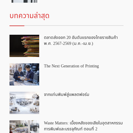
บทความล่าสุด
ตลาดส่งออก 20 อันดับแรกของไทยรายสินค้า
พ.ศ. 2567-2569 (ม.ค.-เม.ย.)
The Next Generation of Printing
จากแท่นพิมพ์สู่แพลตฟอร์ม
Waste Matters: เบื้องหลังของเสียในอุตสาหกรรม
การพิมพ์และบรรจุภัณฑ์ ตอนที่ 2