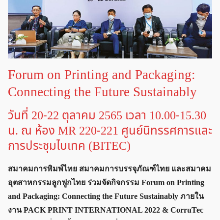
Forum on Printing and Packaging:
Connecting the Future Sustainably
วันที่ 20-22 ตุลาคม 2565 เวลา 10.00-15.30
น. ณ ห้อง MR 220-221 ศูนย์นิทรรศการและ
การประชุมไบเทค (BITEC)
สมาคมการพิมพ์ไทย สมาคมการบรรจุภัณฑ์ไทย และสมาคม
อุตสาหกรรมลูกฟูกไทย ร่วมจัดกิจกรรม Forum on Printing
and Packaging: Connecting the Future Sustainably ภายใน
งาน PACK PRINT INTERNATIONAL 2022 & CorruTec