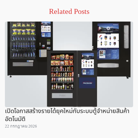
Related Posts
เปิดโอกาสสร้างรายได้ยุคใหม่กับระบบตู้จำหน่ายสินค้า
อัตโนมัติ
22 กรกฎาคม 2026