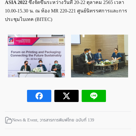
ASIA 2022
ซึ่งจัดขึ้นระหว่างวันที่ 20-22 ตุลาคม 2565 เวลา
10.00-15.30 น. ณ ห้อง MR 220-221 ศูนย์นิทรรศการและการ
ประชุมไบเทค (BITEC)
News & Event
,
วารสารการพิมพ์ไทย ฉบับที่ 139