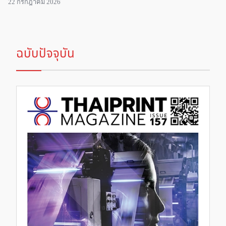
22 กรกฎาคม 2026
ฉบับปัจจุบัน