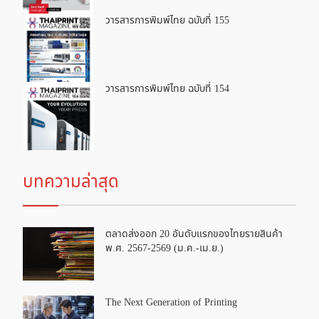
วารสารการพิมพ์ไทย ฉบับที่ 155
วารสารการพิมพ์ไทย ฉบับที่ 154
บทความล่าสุด
ตลาดส่งออก 20 อันดับแรกของไทยรายสินค้า
พ.ศ. 2567-2569 (ม.ค.-เม.ย.)
The Next Generation of Printing