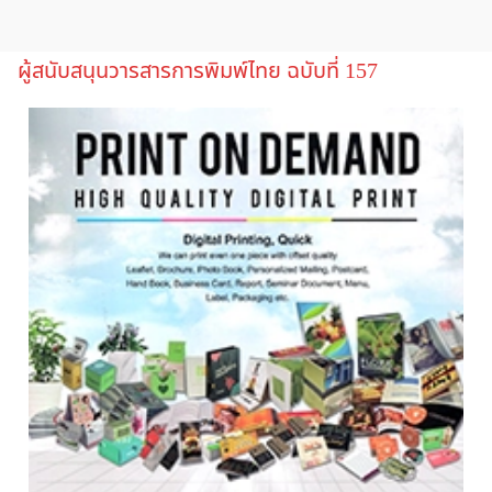
ผู้สนับสนุนวารสารการพิมพ์ไทย ฉบับที่ 157