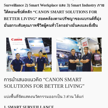
Surveillance 2) Smart Workplace และ 3) Smart Industry ภาย
ใต้คอนเซ็ปต์หลัก “CANON SMART SOLUTIONS FOR
BETTER LIVING” สอดคล้องตามปรัชญาของแบรนด์ที่มุ่ง
มั่นยกระดับคุณภาพชีวิตผู้คนทั่วโลกอย่างมั่นคงและยั่งยืน
การนำเสนอแนวคิด “CANON SMART
SOLUTIONS FOR BETTER LIVING”
แบ่งพื้นที่จัดแสดงนวัตกรรมออกเป็น 3 ส่วน ได้แก่
1. SMART SURVEILLANCE