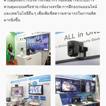
ควบคุมและการบริหารทรัพยากร ก็ยังหันมาใช้ระบบการ
ควบคุมแบบเครือข่าย กล้องวงจรปิด การฝึกอบรมออนไลน์
และเทคโนโลยีอื่น ๆ เพื่อเพิ่มขีดความสามารถในการผลิต
มากยิ่งขึ้น