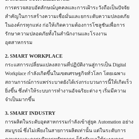
การตรวจสอบอัตลักษณ์บุคคลและการเฝ้าระวังถือเป็นปัจจัย
สำคัญในการสร้างความเชื่อมั่นและยกระดับความปลอดภัย
ในองค์กรทุกแห่ง ก่อให้เกิดความต้องการโซลูชันเพื่อการ
รักษาความปลอดภัยทั้งในสำนักงานและโรงงาน
อุตสาหกรรม
2. SMART WORKPLACE
กระแสการเปลี่ยนแปลงสถานที่ปฏิบัติงานสู่การเป็น Digital
Workplace กำลังเกิดขึ้นในเขตเศรษฐกิจทั่วโลก โดยเฉพาะ
สถานการณ์การแพร่ระบาดยังได้เร่งกระบวนการนี้ให้เกิดเร็ว
ยิ่งขึ้น ซึ่งทำให้ระบบการทำงานอัจฉริยะต่าง ๆ เริ่มมีความ
จำเป็นมากขึ้น
3. SMART INDUSTRY
การผลิตในระดับอุตสาหกรรมกำลังเข้าสู่ยุค Automation อย่าง
สมบูรณ์ ซึ่งไม่เพียงในสายการผลิตเท่านั้น แต่ในระดับการ