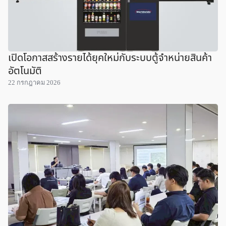
เปิดโอกาสสร้างรายได้ยุคใหม่กับระบบตู้จำหน่ายสินค้า
อัตโนมัติ
22 กรกฎาคม 2026