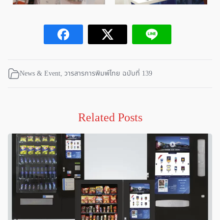
News & Event
,
วารสารการพิมพ์ไทย ฉบับที่ 139
Related Posts