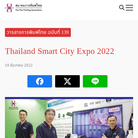
Skip
to
Search
content
for:
วารสารการพิมพ์ไทย ฉบับที่ 139
Thailand Smart City Expo 2022
19 ธันวาคม 2022