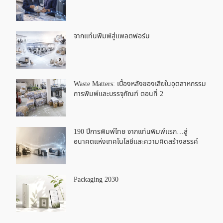
จากแท่นพิมพ์สู่แพลตฟอร์ม
Waste Matters: เบื้องหลังของเสียในอุตสาหกรรม
การพิมพ์และบรรจุภัณฑ์ ตอนที่ 2
190 ปีการพิมพ์ไทย จากแท่นพิมพ์แรก…สู่
อนาคตแห่งเทคโนโลยีและความคิดสร้างสรรค์
Packaging 2030