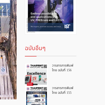
ฉบับอื่นๆ
วารสารการพิมพ์
ไทย ฉบับที่ 156
วารสารการพิมพ์
ไทย ฉบับที่ 155