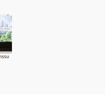
ตกรรม