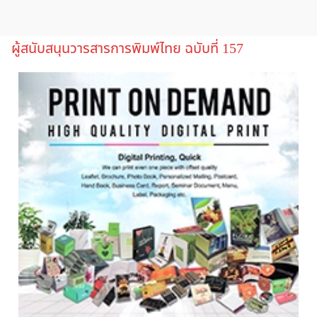
ผู้สนับสนุนวารสารการพิมพ์ไทย ฉบับที่ 157