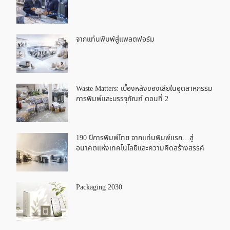
จากแท่นพิมพ์สู่แพลตฟอร์ม
Waste Matters: เบื้องหลังของเสียในอุตสาหกรรม
การพิมพ์และบรรจุภัณฑ์ ตอนที่ 2
190 ปีการพิมพ์ไทย จากแท่นพิมพ์แรก…สู่
อนาคตแห่งเทคโนโลยีและความคิดสร้างสรรค์
Packaging 2030