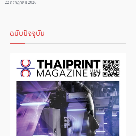
22 กรกฎาคม 2026
ฉบับปัจจุบัน