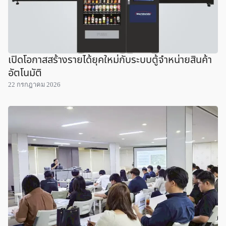
เปิดโอกาสสร้างรายได้ยุคใหม่กับระบบตู้จำหน่ายสินค้า
อัตโนมัติ
22 กรกฎาคม 2026