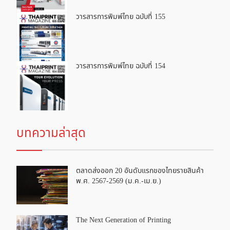
วารสารการพิมพ์ไทย ฉบับที่ 155
วารสารการพิมพ์ไทย ฉบับที่ 154
บทความล่าสุด
ตลาดส่งออก 20 อันดับแรกของไทยรายสินค้า
พ.ศ. 2567-2569 (ม.ค.-เม.ย.)
The Next Generation of Printing