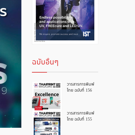
ฉบับอื่นๆ
วารสารการพิมพ์
ไทย ฉบับที่ 156
วารสารการพิมพ์
ไทย ฉบับที่ 155