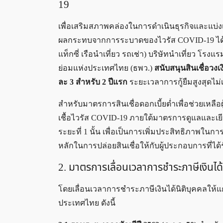
19
เพื่อเสริมสภาพคล่องในการดำเนินธุรกิจและแบ่ง
ผลกระทบจากการระบาดของไวรัส COVID-19 ได้แก่ ธุร
แท็กซี่ เรือนำเที่ยว รถเช่า) บริษัทนำเที่ย
ย่อมแห่งประเทศไทย (ธพว.)
สนับสนุนสินเชื่อวง
ละ 3 สำหรับ 2 ปีแรก
ระยะเวลาการกู้ยืมสูงสุดไม่เก
สำหรับมาตรการสินเชื่อดอกเบี้ยต่ำเพื่อช่วยเ
เชื้อไวรัส COVID-19 ภายใต้มาตรการดูแลและเ
ระยะที่ 1 นั้น เพื่อเป็นการเพิ่มประสิทธิภาพ
หลักในการปล่อยสินเชื่อให้กับผู้ประกอบการที่ไ
2. มาตรการเลื่อนเวลาการชำระภาษีเงินได้
โดยเลื่อนเวลาการชำระภาษีเงินได้นิติบุคคลให้แก
ประเทศไทย ดังนี้