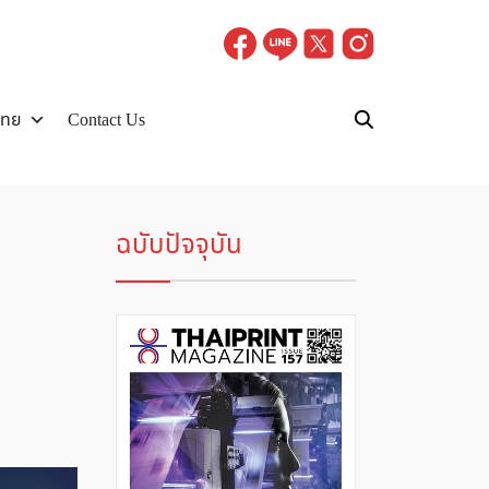
ไทย
Contact Us
ฉบับปัจจุบัน