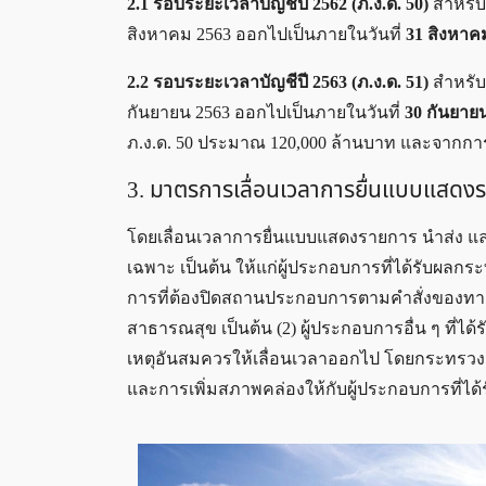
2.1 รอบระยะเวลาบัญชีปี 2562 (ภ.ง.ด. 50)
สำหรับก
สิงหาคม 2563 ออกไปเป็นภายในวันที่
31 สิงหาค
2.2 รอบระยะเวลาบัญชีปี 2563 (ภ.ง.ด. 51)
สำหรับก
กันยายน 2563 ออกไปเป็นภายในวันที่
30 กันยาย
ภ.ง.ด. 50 ประมาณ 120,000 ล้านบาท และจากการ
3. มาตรการเลื่อนเวลาการยื่นแบบแสดงร
โดยเลื่อนเวลาการยื่นแบบแสดงรายการ นำส่ง และ
เฉพาะ เป็นต้น ให้แก่ผู้ประกอบการที่ได้รับผลก
การที่ต้องปิดสถานประกอบการตามคำสั่งของทา
สาธารณสุข เป็นต้น (2) ผู้ประกอบการอื่น ๆ ที่
เหตุอันสมควรให้เลื่อนเวลาออกไป โดยกระทรว
และการเพิ่มสภาพคล่องให้กับผู้ประกอบการที่ได