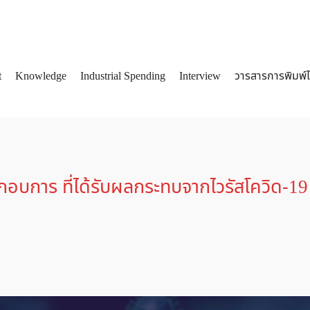
t
Knowledge
Industrial Spending
Interview
วารสารการพิมพ์
arch
:
กอบการ ที่ได้รับผลกระทบจากไวรัสโควิด-19