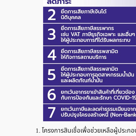
1. โครงการสินเชื่อเพื่อช่วยเหลือผู้ป