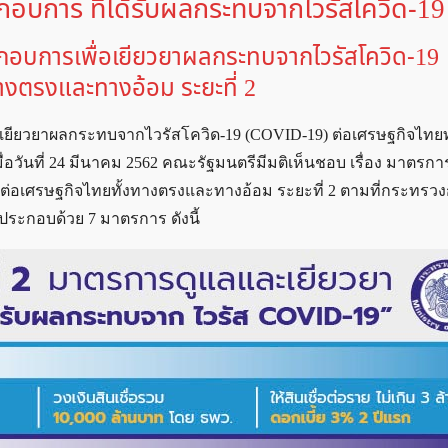
กอบการ ที่ได้รับผลกระทบจากไวรัสโควิด-19
กอบการเพื่อเยียวยาผลกระทบจากไวรัสโควิด-19
งตรงและทางอ้อม ระยะที่ 2
เยียวยาผลกระทบจากไวรัสโควิด-19 (COVID-19) ต่อเศรษฐกิจไทยท
่อวันที่ 24 มีนาคม 2562 คณะรัฐมนตรีมีมติเห็นชอบ เรื่อง มาตรก
่อเศรษฐกิจไทยทั้งทางตรงและทางอ้อม ระยะที่ 2 ตามที่กระทรวง
ระกอบด้วย 7 มาตรการ ดังนี้