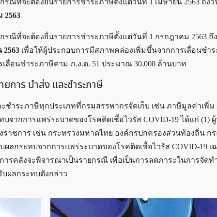
รณีที่จะต้องยื่นรายการชำระภาษีตั้งแต่วันที่ 1 เมษายน 2563 ถึงวัน
ม 2563
รณีที่จะต้องยื่นรายการชำระภาษีตั้งแต่วันที่ 1 กรกฎาคม 2563 ถึงว
น 2563
เพื่อให้ผู้ประกอบการมีสภาพคล่องเพิ่มขึ้นจากการเลื่อนชำ
เลื่อนชำระภาษีตาม ภ.ง.ด. 51 ประมาณ 30,000 ล้านบาท
ายการ นำส่ง และชำระภาษี
ชำระภาษีทุกประเภทที่กรมสรรพากรจัดเก็บ เช่น ภาษีมูลค่าเพิ่ม ภ
ระทบจากการแพร่ระบาดของโรคติดเชื้อไวรัส COVID-19 ได้แก่ (1) ผ
งราชการ เช่น กระทรวงมหาดไทย องค์กรปกครองส่วนท้องถิ่น ก
ได้รับผลกระทบจากการแพร่ระบาดของโรคติดเชื้อไวรัส COVID-19 เฉพ
งการคลังจะพิจารณาเป็นรายกรณี เพื่อเป็นการลดภาระในการจัดท
้รับผลกระทบดังกล่าว