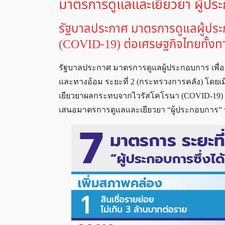
มาตรการดูแลและเยียวยา ผู้ประ
รัฐบาลประกาศ มาตรการดูแลผู้ประ
(COVID-19) ต่อเศรษฐกิจไทยทั้งทา
รัฐบาลประกาศ มาตรการดูแลผู้ประกอบการ เพื่อ
และทางอ้อม ระยะที่ 2 (กระทรวงการคลัง) โดยเมื
เยียวยาผลกระทบจากไวรัสโคโรนา (COVID-19) ต
เสนอมาตรการดูแลและเยียวยา “ผู้ประกอบการ” ป