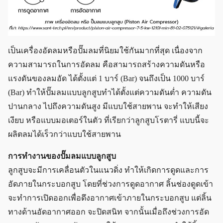
เป็นเครื่องอัดลมหรือปั๊มลมที่นิยมใช้กันมากที่สุด เนื่องจาก
ความสามารถในการอัดลม คือสามารถสร้างความดันหรือ
แรงดันของลมอัด ได้ตั้งแต่ 1 บาร์ (Bar) จนถึงเป็น 1000 บาร์
(Bar) ทำให้ปั๊มลมแบบลูกสูบทำได้ตั้งแต่ความดันต่ำ ความดัน
ปานกลาง ไปถึงความดันสูง มีแบบใช้สายพาน จะทำให้เสียง
เงียบ หรือแบบมอเตอร์ในตัว ที่เรียกว่าลูกสูบโรตารี่ แบบนี้จะ
ผลิตลมได้เร็วกว่าแบบใช้สายพาน
การทำงานของปั๊มลมแบบลูกสูบ
ลูกสูบจะมีการเคลื่อนตัวในแนวดิ่ง ทำให้เกิดการดูดและการ
อัดภายในกระบอกสูบ โดยที่ช่วงการดูดอากาศ ลิ้นช่องดูดเข้า
จะทำการเปิดออกเพื่อดึงอากาศเข้าภายในกระบอกสูบ แต่ลิ้น
ทางด้านอัดอากาศออก จะปิดสนิท จากนั้นเมื่อถึงช่วงการอัด