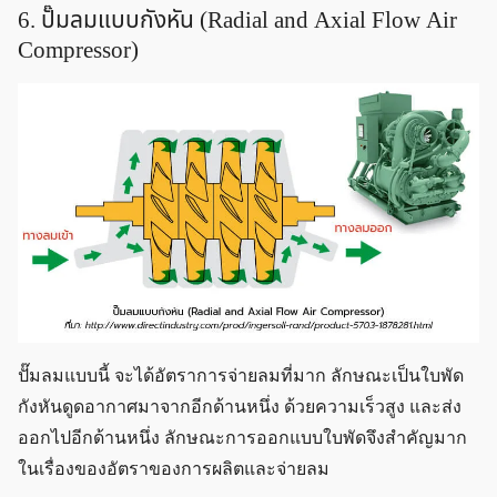
6. ปั๊มลมแบบกังหัน (Radial and Axial Flow Air
Compressor)
ปั๊มลมแบบนี้ จะได้อัตราการจ่ายลมที่มาก ลักษณะเป็นใบพัด
กังหันดูดอากาศมาจากอีกด้านหนึ่ง ด้วยความเร็วสูง และส่ง
ออกไปอีกด้านหนึ่ง ลักษณะการออกแบบใบพัดจึงสำคัญมาก
ในเรื่องของอัตราของการผลิตและจ่ายลม