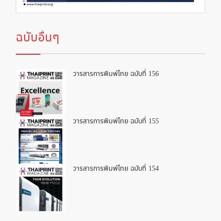
ฉบับอื่นๆ
วารสารการพิมพ์ไทย ฉบับที่ 156
วารสารการพิมพ์ไทย ฉบับที่ 155
วารสารการพิมพ์ไทย ฉบับที่ 154