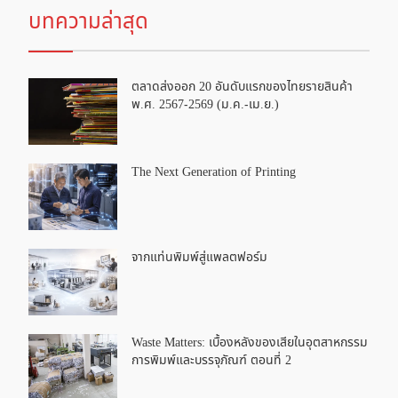
บทความล่าสุด
ตลาดส่งออก 20 อันดับแรกของไทยรายสินค้า
พ.ศ. 2567-2569 (ม.ค.-เม.ย.)
The Next Generation of Printing
จากแท่นพิมพ์สู่แพลตฟอร์ม
Waste Matters: เบื้องหลังของเสียในอุตสาหกรรม
การพิมพ์และบรรจุภัณฑ์ ตอนที่ 2