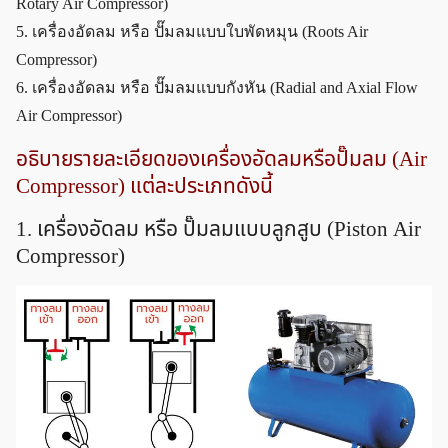
Rotary Air Compressor)
5. เครื่องอัดลม หรือ ปั๊มลมแบบใบพัดหมุน (Roots Air
Compressor)
6. เครื่องอัดลม หรือ ปั๊มลมแบบกังหัน (Radial and Axial Flow
Air Compressor)
อธิบายรายละเอียดของเครื่องอัดลมหรือปั๊มลม (Air
Compressor) แต่ละประเภทดังนี้
1. เครื่องอัดลม หรือ ปั๊มลมแบบลูกสูบ (Piston Air
Compressor)