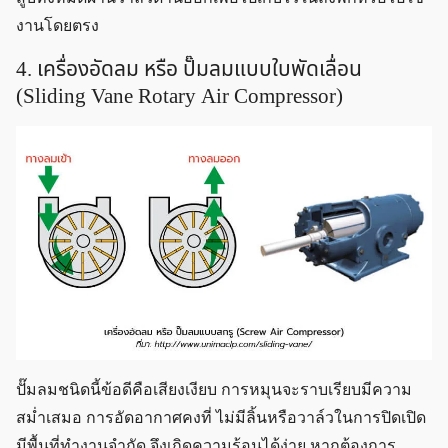
งานโดยตรง
4. เครื่องอัดลม หรือ ปั๊มลมแบบใบพัดเลื่อน
(Sliding Vane Rotary Air Compressor)
ปั๊มลมชนิดนี้ข้อดีคือเสียงเงียบ การหมุนจะราบเรียบมีความ
สม่ำเสมอ การอัดอากาศคงที่ ไม่มีลิ้นหรือวาล์วในการปิดเปิด
มีพื้นที่ทำงานจำกัด จึงเกิดความร้อนได้ง่าย หากต้องการ