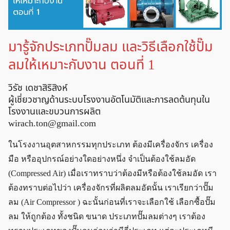
มารู้จักประเภทปั๊มลม และวิธีเลือกใช้ปั๊ม
ลมให้เหมาะกับงาน ตอนที่ 1
วิรัช เดชาสิริสิงห์
ผู้เชี่ยวชาญด้านระบบโรงงานอัตโนมัติและการลดต้นทุนใน
โรงงานและขบวนการผลิต
wirach.ton@gmail.com
ในโรงงานอุตสาหกรรมทุกประเภท ต้องมีเครื่องจักร เครื่อง
มือ หรืออุปกรณ์อย่างใดอย่างหนึ่ง จำเป็นต้องใช้ลมอัด
(Compressed Air) เมื่อเราทราบว่าต้องมีหรือต้องใช้ลมอัด เรา
ต้องทราบต่อไปว่า เครื่องจักรที่ผลิตลมอัดนั้น เราเรียกว่าปั๊ม
ลม (Air Compressor ) ฉะนั้นก่อนที่เราจะเลือกใช้ เลือกซื้อปั๊ม
ลม ให้ถูกต้อง ทั้งชนิด ขนาด ประเภทปั๊มลมต่างๆ เราต้อง