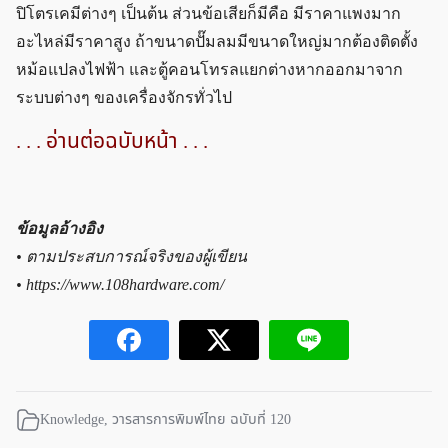
ปิโตรเคมีต่างๆ เป็นต้น ส่วนข้อเสียก็มีคือ มีราคาแพงมาก
อะไหล่มีราคาสูง ถ้าขนาดปั๊มลมมีขนาดใหญ่มากต้องติดตั้ง
หม้อแปลงไฟฟ้า และตู้คอนโทรลแยกต่างหากออกมาจาก
ระบบต่างๆ ของเครื่องจักรทั่วไป
. . . อ่านต่อฉบับหน้า . . .
ข้อมูลอ้างอิง
• ตามประสบการณ์จริงของผู้เขียน
• https://www.108hardware.com/
Knowledge
,
วารสารการพิมพ์ไทย ฉบับที่ 120