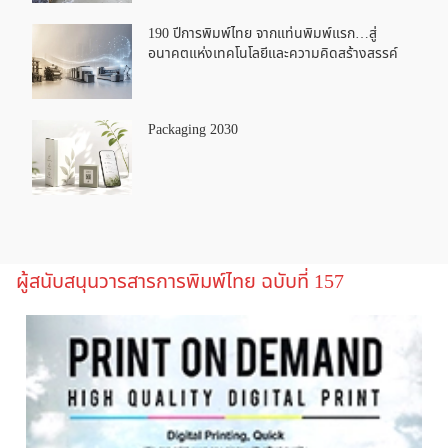
190 ปีการพิมพ์ไทย จากแท่นพิมพ์แรก…สู่
อนาคตแห่งเทคโนโลยีและความคิดสร้างสรรค์
Packaging 2030
ผู้สนับสนุนวารสารการพิมพ์ไทย ฉบับที่ 157