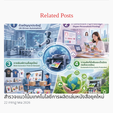
Related Posts
สำรวจแนวโน้มเทคโนโลยีการผลิตเล่มหนังสือยุคใหม่
22 กรกฎาคม 2026