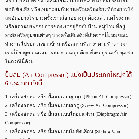
ทราบประเภทของปั๊มลมก่อนว่ามีกี่ประเภท แต่ละประเภทมี
ข้อดี ข้อเสีย หรือเหมาะสมกับงานหรือเครี่องจักรที่ต้องการใช้
ลมอัดอย่างไร บางครั้งเราเลือกอย่างถูกต้องแล้ว แต่โรงงาน
หรือสถานประกอบการของเราอยู่ติดกับบ้าน หมู่บ้าน ที่อยู่
อาศัยหรือชุมชนต่างๆ บางครั้งเสียงดังที่เกิดจากปั๊มลมขณะ
ทำงาน ไปรบกวนชาวบ้าน หรือสถานที่ต่างๆตามที่กล่าวมา
เราก็ต้องดูความเหมาะสม ความถูกต้อง ที่จะอยู่ร่วมกับชุมชน
ในกรณีนี้ด้วย
ปั๊มลม (Air Compressor) แบ่งเป็นประเภทใหญ่ๆได้
6 ประเภท ดังนี้
1. เครื่องอัดลม หรือ ปั๊มลมแบบลูกสูบ (Piston Air Compressor)
2. เครื่องอัดลม หรือ ปั๊มลมแบบสกรู (Screw Air Compressor)
3. เครื่องอัดลม หรือ ปั๊มลมแบบไดอะแฟรม (Diaphragm Air
Compressor)
4. เครื่องอัดลม หรือ ปั๊มลมแบบใบพัดเลื่อน (Sliding Vane