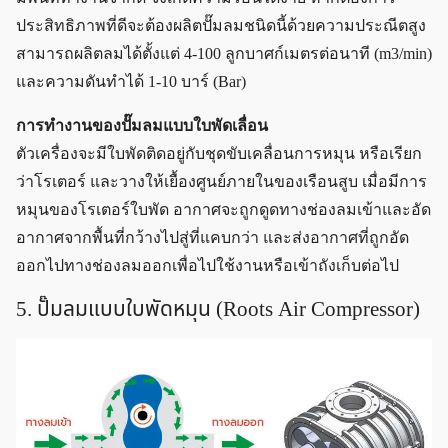
ประสิทธิภาพที่ดีจะต้องผลิตปั๊มลมชนิดนี้ด้วยความประณีตสูง
สามารถผลิตลมได้ตั้งแต่ 4-100 ลูกบาศก์เมตรต่อนาที (m3/min)
และความดันทำได้ 1-10 บาร์ (Bar)
การทำงานของปั๊มลมแบบใบพัดเลื่อน
ตัวเครื่องจะมีใบพัดติดอยู่กับชุดขับเคลื่อนการหมุน หรือเรียก
ว่าโรเตอร์ และวางให้เยื้องศูนย์ภายในของเรือนสูบ เมื่อมีการ
หมุนของโรเตอร์ใบพัด อากาศจะถูกดูดทางช่องลมเข้าและอัด
อากาศจากพื้นที่กว้างไปสู่ที่แคบกว่า และส่งอากาศที่ถูกอัด
ออกไปทางช่องลมออกเพื่อไปใช้งานหรือเข้าถังเก็บต่อไป
5. ปั๊มลมแบบใบพัดหมุน (Roots Air Compressor)