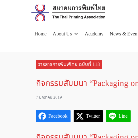
Skip
to
content
Home
About Us
Academy
News & Even
Se
for
วารสารการพิมพ์ไทย ฉบับที่ 118
กิจกรรมสัมมนา “Packaging 
7 มกราคม 2019
Facebook
Twitter
Line
กิจกรรมสัมมนา “Packaging 