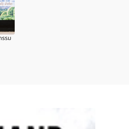
ตกรรม