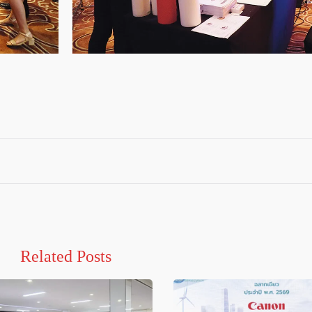
Related Posts