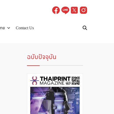
ไทย
Contact Us
ฉบับปัจจุบัน