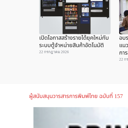
เปิดโอกาสสร้างรายได้ยุคใหม่กับ
อบร
ระบบตู้จำหน่ายสินค้าอัตโนมัติ
แนว
การ
22 กรกฎาคม 2026
22 ก
ผู้สนับสนุนวารสารการพิมพ์ไทย ฉบับที่ 157