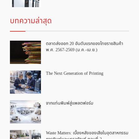
บทความล่าสุด
ตลาดส่งออก 20 อันดับแรกของไทยรายสินค้า
พ.ศ. 2567-2569 (ม.ค.-เม.ย.)
The Next Generation of Printing
จากแท่นพิมพ์สู่แพลตฟอร์ม
Waste Matters: เบื้องหลังของเสียในอุตสาหกรรม