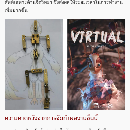
ศัพท์เฉพาะด้านจิตวิทยา ซึ่งส่งผลให้ระยะเวลาในการทำงาน
เพิ่มมากขึ้น
ความคาดหวังจากการจัดทำผลงานชิ้นนี้