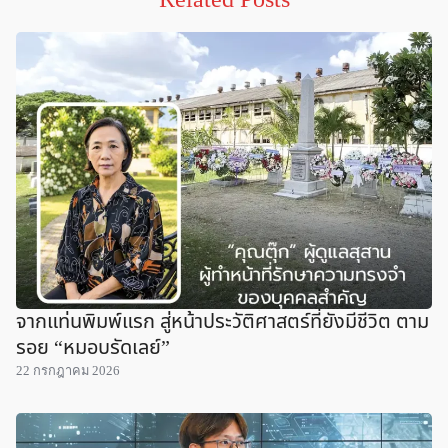
Related Posts
จากแท่นพิมพ์แรก สู่หน้าประวัติศาสตร์ที่ยังมีชีวิต ตาม
รอย “หมอบรัดเลย์”
22 กรกฎาคม 2026