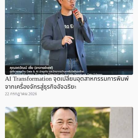
AI Transformation จุดเปลี่ยนอุตสาหกรรมการพิมพ์
จากเครื่องจักรสู่ธุรกิจอัจฉริยะ
22 กรกฎาคม 2026