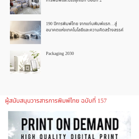
การพิมพ์และบรรจุภัณฑ์ ตอนที่ 2
190 ปีการพิมพ์ไทย จากแท่นพิมพ์แรก…สู่
อนาคตแห่งเทคโนโลยีและความคิดสร้างสรรค์
Packaging 2030
ผู้สนับสนุนวารสารการพิมพ์ไทย ฉบับที่ 157