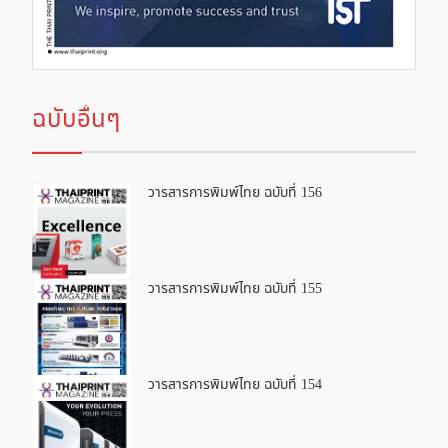
ฉบับอื่นๆ
วารสารการพิมพ์ไทย ฉบับที่ 156
วารสารการพิมพ์ไทย ฉบับที่ 155
วารสารการพิมพ์ไทย ฉบับที่ 154