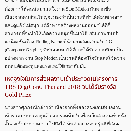
นางสาวณธันยรัตน์กล่าวว่า ในด้านของแอนิเมชันคือ
ต้องการให้คนหันมาสนใจงาน Stop Motion กันมากขึ้น
เนื่องจากคนส่วนใหญ่จะมองว่าเป็นงานที่ทำได้ค่อนข้างยาก
และดูแล้วไม่สนุก แต่ถ้าหากสร้างผลงานออกมาได้ดีก็
สามารถที่จะทำให้เกิดความสนุกขึ้นมาได้ เช่น ภาพยนตร์
แอนิเมชันเรื่อง Finding Nemo ที่นำมาผสมผสานกับ CG
(Computer Graphic) ที่ทำออกมาได้ดีและได้รับความนิยมเป็น
อย่างมาก งาน Stop Motion เป็นงานที่ต้องมีใจรักและใช้ความ
อดทนต้องลงทุนลงแรงและใช้เวลากับมัน
เหตุจูงใจในการส่งผลงานเข้าประกวดในโครงการ
TBS DigiCon6 Thailand 2018 จนได้รับรางวัล
Gold Prize
นางสาวศุภกรณ์กล่าวว่า เนื่องจากทั้งสองคนชอบส่งผลงาน
เข้าร่วมประกวดอยู่แล้ว เคยรวมทีมกับเพื่อนอีกสองคนทำหนัง
สั้นส่งเข้าประกวด รวมไปถึงได้เห็นตัวอย่างจากรุ่นพี่ที่ส่งผล