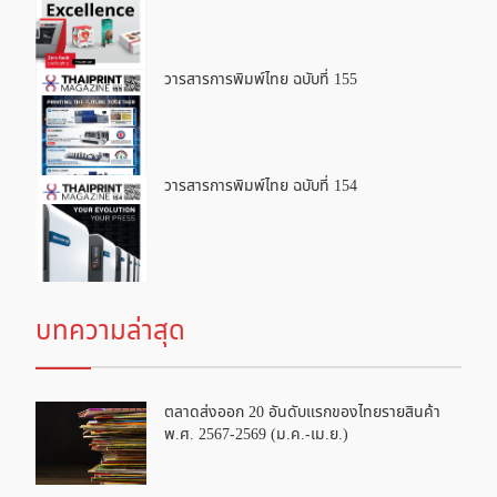
วารสารการพิมพ์ไทย ฉบับที่ 155
วารสารการพิมพ์ไทย ฉบับที่ 154
บทความล่าสุด
ตลาดส่งออก 20 อันดับแรกของไทยรายสินค้า
พ.ศ. 2567-2569 (ม.ค.-เม.ย.)