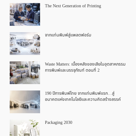
The Next Generation of Printing
จากแท่นพิมพ์สู่แพลตฟอร์ม
Waste Matters: เบื้องหลังของเสียในอุตสาหกรรม
การพิมพ์และบรรจุภัณฑ์ ตอนที่ 2
190 ปีการพิมพ์ไทย จากแท่นพิมพ์แรก…สู่
อนาคตแห่งเทคโนโลยีและความคิดสร้างสรรค์
Packaging 2030