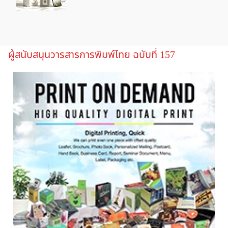
ผู้สนับสนุนวารสารการพิมพ์ไทย ฉบับที่ 157