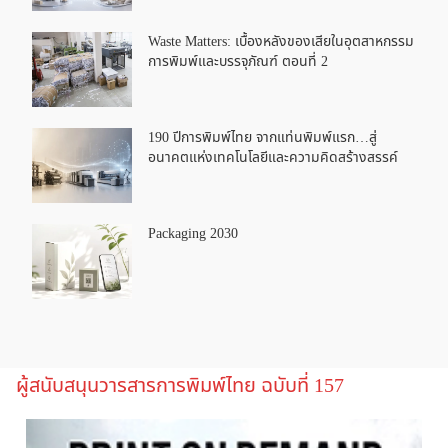
Waste Matters: เบื้องหลังของเสียในอุตสาหกรรม
การพิมพ์และบรรจุภัณฑ์ ตอนที่ 2
190 ปีการพิมพ์ไทย จากแท่นพิมพ์แรก…สู่
อนาคตแห่งเทคโนโลยีและความคิดสร้างสรรค์
Packaging 2030
ผู้สนับสนุนวารสารการพิมพ์ไทย ฉบับที่ 157