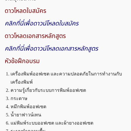
ดาวโหลดใบสมัคร
คลิกที่นี่เพื่อดาวน์โหลดใบสมัคร
ดาวโหลดเอกสารหลักสูตร
คลิกที่นี่เพื่อดาวน์โหลดเอกสารหลักสูตร
หัวข้อฝึกอบรม
เครื่องพิมพ์ออฟเซต และความปลอดภัยในการทำงานกับ
เครื่องพิมพ์
ความรู้เกี่ยวกับระบบการพิมพ์ออฟเซต
กระดาษ
หมึกพิมพ์ออฟเซต
น้ำยาฟาวน์เทน
แม่พิมพ์ระบบออฟเซต และผ้ายางออฟเซต