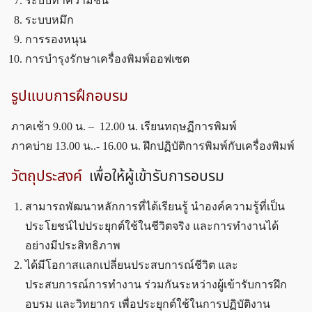
ระบบทำความชื้น
ระบบหมึก
การรองหนุน
การบำรุงรักษาเครื่องพิมพ์ออฟเซต
รูปแบบการฝึกอบรม
ภาคเช้า 9.00 น. – 12.00 น. เรียนทฤษฏีการพิมพ์
ภาคบ่าย 13.00 น..- 16.00 น. ฝึกปฏิบัติการพิมพ์กับเครื่องพิมพ์
วัตถุประสงค์
เพื่อให้ผู้เข้ารับการอบรม
สามารถพัฒนาหลักการที่ได้เรียนรู้ นำองค์ความรู้ที่เป็น
ประโยชน์ไปประยุกต์ใช้ในชีวิตจริง และการทำงานได้
อย่างมีประสิทธิภาพ
ได้มีโอกาสแลกเปลี่ยนประสบการณ์ชีวิต และ
ประสบการณ์การทำงาน ร่วมกันระหว่างผู้เข้ารับการฝึก
อบรม และวิทยากร เพื่อประยุกต์ใช้ในการปฏิบัติงาน