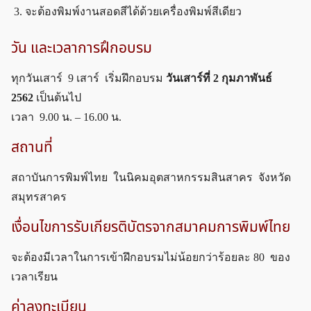
จะต้องพิมพ์งานสอดสีได้ด้วยเครื่องพิมพ์สีเดียว
วัน และเวลาการฝึกอบรม
ทุกวันเสาร์ 9 เสาร์ เริ่มฝึกอบรม
วันเสาร์ที่ 2 กุมภาพันธ์
2562
เป็นต้นไป
เวลา 9.00 น. – 16.00 น.
สถานที่
สถาบันการพิมพ์ไทย ในนิคมอุตสาหกรรมสินสาคร จังหวัด
สมุทรสาคร
เงื่อนไขการรับเกียรติบัตรจากสมาคมการพิมพ์ไทย
จะต้องมีเวลาในการเข้าฝึกอบรมไม่น้อยกว่าร้อยละ 80 ของ
เวลาเรียน
ค่าลงทะเบียน