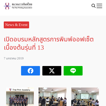
Skip
to
Search
content
for:
News & Event
เปิดอบรมหลักสูตรการพิมพ์ออฟเซ็ต
เบื้องต้นรุ่นที่ 13
7 มกราคม 2019