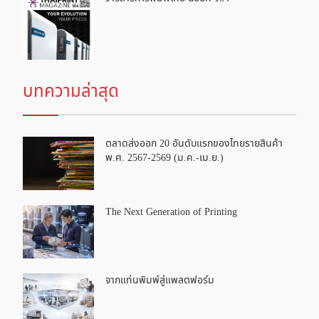
บทความล่าสุด
ตลาดส่งออก 20 อันดับแรกของไทยรายสินค้า
พ.ศ. 2567-2569 (ม.ค.-เม.ย.)
The Next Generation of Printing
จากแท่นพิมพ์สู่แพลตฟอร์ม