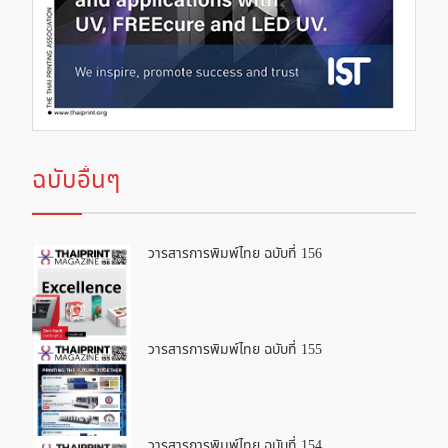
ฉบับอื่นๆ
วารสารการพิมพ์ไทย ฉบับที่ 156
วารสารการพิมพ์ไทย ฉบับที่ 155
วารสารการพิมพ์ไทย ฉบับที่ 154