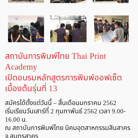
สถาบันการพิมพ์ไทย Thai Print
Academy
เปิดอบรมหลักสูตรการพิมพ์ออฟเซ็ต
เบื้องต้นรุ่นที่ 13
สมัครได้ตั้งแต่วันนี้ – สิ้นเดือนมกราคม 2562
เริ่มเรียนวันเสาร์ที่ 2 กุมภาพันธ์ 2562 เวลา 9.00-
16.00 น.
ณ สถาบันการพิมพ์ไทย นิคมอุตสาหกรรมสินสาคร
จ.สมุทรสาคร