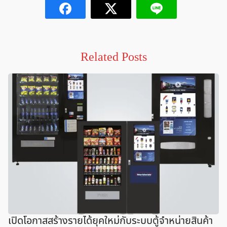
Related Posts
เปิดโอกาสสร้างรายได้ยุคใหม่กับระบบตู้จำหน่ายสินค้า