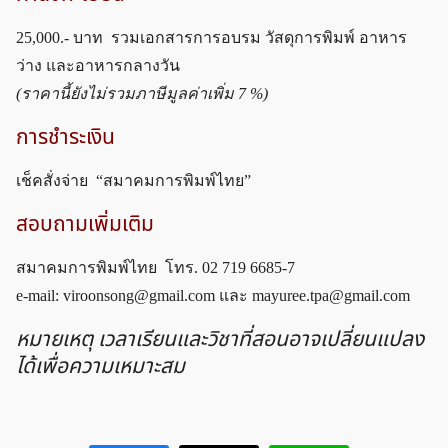
25,000.- บาท รวมเอกสารการอบรม วัสดุการพิมพ์ อาหาร
ว่าง และอาหารกลางวัน
(ราคานี้ยังไม่รวมภาษีมูลค่าเพิ่ม 7 %)
การชำระเงิน
เช็คสั่งจ่าย “สมาคมการพิมพ์ไทย”
สอบถามเพิ่มเติม
สมาคมการพิมพ์ไทย โทร. 02 719 6685-7
e-mail:
viroonsong@gmail.com
และ
mayuree.tpa@gmail.com
หมายเหตุ เวลาเรียนและวิชาที่สอนอาจเปลี่ยนแปลง
ได้เพื่อความเหมาะสม