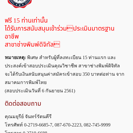
ฟรี 15 ท่านเท่านั้น
ได้รับการสนับสนุนเข้าร่วมประเมินมาตรฐาน
อาชีพ
สาขาช่างพิมพ์ดิจิทัล
หมายเหตุ:
พิเศษ สำหรับผู้ที่ลงทะเบียน 15 ท่านแรก และ
ประสงค์เข้าสอบประเมินคุณวิชาชีพ สาขาช่างพิมพ์ดิจิทัล
จะได้รับเงินสนับสนุนค่าสมัครเข้าสอบ 350 บาทต่อท่าน จาก
สมาคมการพิมพ์ไทย
(สอบประเมินวันที่ 6 กันยายน 2561)
ติดต่อสอบถาม
คุณมยุรีย์ จันทร์รัตนคีรี
โทรศัพท์ 0-2719-6685-7, 087-670-2223, 082-745-9999