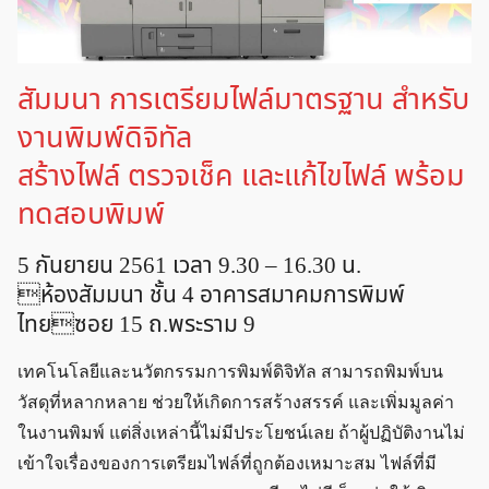
สัมมนา การเตรียมไฟล์มาตรฐาน สำหรับ
งานพิมพ์ดิจิทัล
สร้างไฟล์ ตรวจเช็ค และแก้ไขไฟล์ พร้อม
ทดสอบพิมพ์
5 กันยายน 2561 เวลา 9.30 – 16.30 น.
ห้องสัมมนา ชั้น 4 อาคารสมาคมการพิมพ์
ไทยซอย 15 ถ.พระราม 9
เทคโนโลยีและนวัตกรรมการพิมพ์ดิจิทัล สามารถพิมพ์บน
วัสดุที่หลากหลาย ช่วยให้เกิดการสร้างสรรค์ และเพิ่มมูลค่า
ในงานพิมพ์ แต่สิ่งเหล่านี้ไม่มีประโยชน์เลย ถ้าผู้ปฏิบัติงานไม่
เข้าใจเรื่องของการเตรียมไฟล์ที่ถูกต้องเหมาะสม ไฟล์ที่มี