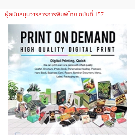
ผู้สนับสนุนวารสารการพิมพ์ไทย ฉบับที่ 157