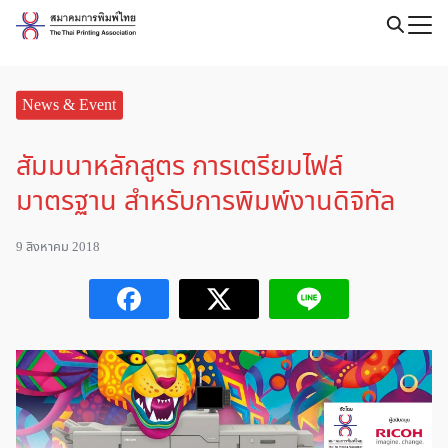
Skip
to
Search
content
for:
News & Event
สัมมนาหลักสูตร การเตรียมไฟล์
มาตรฐาน สำหรับการพิมพ์งานดิจิทัล
9 สิงหาคม 2018