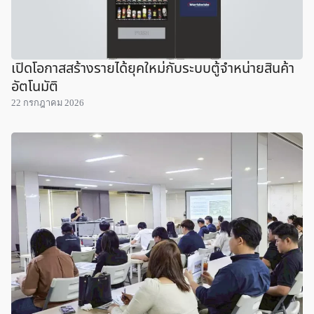
เปิดโอกาสสร้างรายได้ยุคใหม่กับระบบตู้จำหน่ายสินค้า
อัตโนมัติ
22 กรกฎาคม 2026