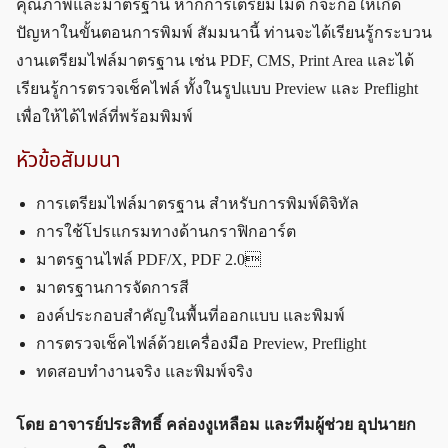
คุณภาพและมาตรฐาน หากการเตรียมไม่ดี ก็จะก่อให้เกิด
ปัญหาในขั้นตอนการพิมพ์ สัมมนานี้ ท่านจะได้เรียนรู้กระบวน
งานเตรียมไฟล์มาตรฐาน เช่น PDF, CMS, Print Area และได้
เรียนรู้การตรวจเช็คไฟล์ ทั้งในรูปแบบ Preview และ Preflight
เพื่อให้ได้ไฟล์ที่พร้อมพิมพ์
หัวข้อสัมมนา
การเตรียมไฟล์มาตรฐาน สำหรับการพิมพ์ดิจิทัล
การใช้โปรแกรมทางด้านกราฟิกอาร์ต
มาตรฐานไฟล์ PDF/X, PDF 2.0
มาตรฐานการจัดการสี
องค์ประกอบสำคัญในพื้นที่ออกแบบ และพิมพ์
การตรวจเช็คไฟล์ด้วยเครื่องมือ Preview, Preflight
ทดสอบทำงานจริง และพิมพ์จริง
โดย อาจารย์ประสิทธิ์ คล่องงูเหลือม และทีมผู้ช่วย อุปนายก