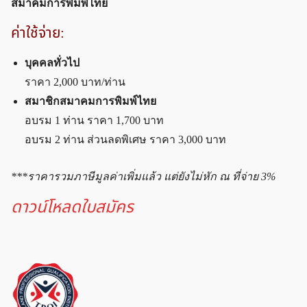
สมาคมการพิมพ์ไทย
ค่าใช้จ่าย:
บุคคลทั่วไป
ราคา 2,000 บาท/ท่าน
สมาชิกสมาคมการพิมพ์ไทย
อบรม 1 ท่าน ราคา 1,700 บาท
อบรม 2 ท่าน ส่วนลดพิเศษ ราคา 3,000 บาท
***ราคารวมภาษีมูลค่าเพิ่มแล้ว แต่ยังไม่หัก ณ ที่จ่าย 3%
ดาวน์โหลดใบสมัคร