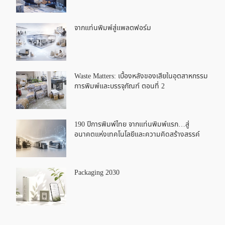
จากแท่นพิมพ์สู่แพลตฟอร์ม
Waste Matters: เบื้องหลังของเสียในอุตสาหกรรม
การพิมพ์และบรรจุภัณฑ์ ตอนที่ 2
190 ปีการพิมพ์ไทย จากแท่นพิมพ์แรก…สู่
อนาคตแห่งเทคโนโลยีและความคิดสร้างสรรค์
Packaging 2030