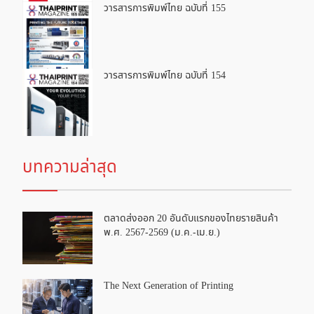
วารสารการพิมพ์ไทย ฉบับที่ 155
วารสารการพิมพ์ไทย ฉบับที่ 154
บทความล่าสุด
ตลาดส่งออก 20 อันดับแรกของไทยรายสินค้า
พ.ศ. 2567-2569 (ม.ค.-เม.ย.)
The Next Generation of Printing