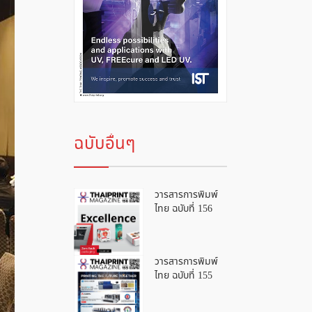
ฉบับอื่นๆ
วารสารการพิมพ์
ไทย ฉบับที่ 156
วารสารการพิมพ์
ไทย ฉบับที่ 155