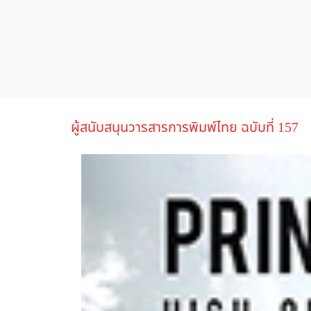
ผู้สนับสนุนวารสารการพิมพ์ไทย ฉบับที่ 157