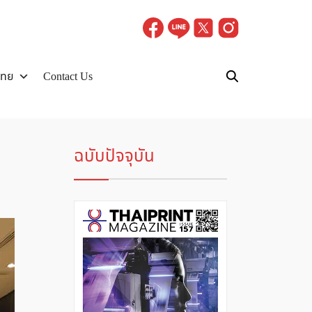
ไทย
Contact Us
ฉบับปัจจุบัน