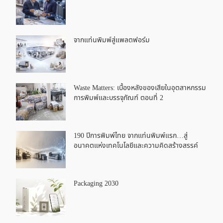
จากแท่นพิมพ์สู่แพลตฟอร์ม
Waste Matters: เบื้องหลังของเสียในอุตสาหกรรม
การพิมพ์และบรรจุภัณฑ์ ตอนที่ 2
190 ปีการพิมพ์ไทย จากแท่นพิมพ์แรก…สู่
อนาคตแห่งเทคโนโลยีและความคิดสร้างสรรค์
Packaging 2030