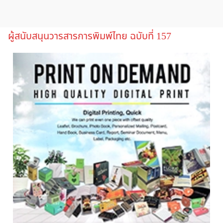
ผู้สนับสนุนวารสารการพิมพ์ไทย ฉบับที่ 157