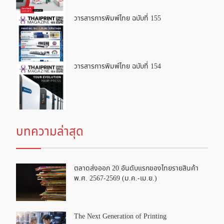
วารสารการพิมพ์ไทย ฉบับที่ 155
วารสารการพิมพ์ไทย ฉบับที่ 154
บทความล่าสุด
ตลาดส่งออก 20 อันดับแรกของไทยรายสินค้า
พ.ศ. 2567-2569 (ม.ค.-เม.ย.)
The Next Generation of Printing