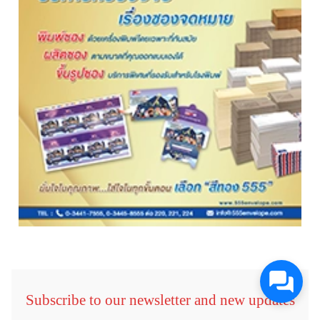
Subscribe to our newsletter and new updates