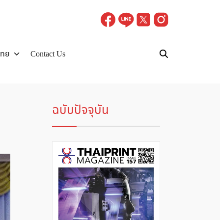
ไทย
Contact Us
ฉบับปัจจุบัน