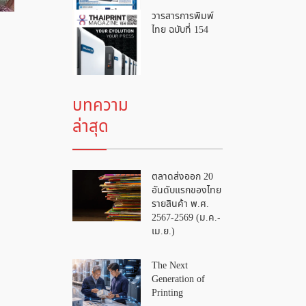
วารสารการพิมพ์
ไทย ฉบับที่ 154
บทความ
ล่าสุด
ตลาดส่งออก 20
อันดับแรกของไทย
รายสินค้า พ.ศ.
2567-2569 (ม.ค.-
เม.ย.)
The Next
Generation of
Printing