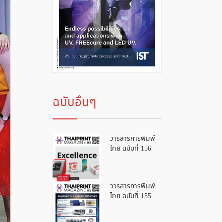
ฉบับอื่นๆ
วารสารการพิมพ์
ไทย ฉบับที่ 156
วารสารการพิมพ์
ไทย ฉบับที่ 155