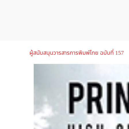
ผู้สนับสนุนวารสารการพิมพ์ไทย ฉบับที่ 157