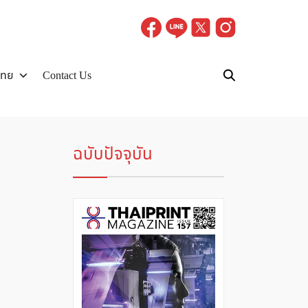
ไทย
Contact Us
ฉบับปัจจุบัน