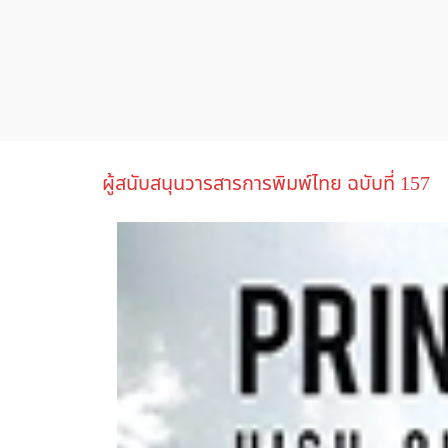
ผู้สนับสนุนวารสารการพิมพ์ไทย ฉบับที่ 157