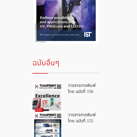
ฉบับอื่นๆ
วารสารการพิมพ์
ไทย ฉบับที่ 156
วารสารการพิมพ์
ไทย ฉบับที่ 155