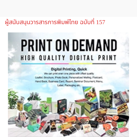
ผู้สนับสนุนวารสารการพิมพ์ไทย ฉบับที่ 157