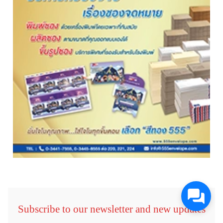
Subscribe to our newsletter and new updates