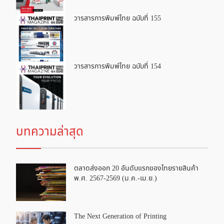
วารสารการพิมพ์ไทย ฉบับที่ 155
วารสารการพิมพ์ไทย ฉบับที่ 154
บทความล่าสุด
ตลาดส่งออก 20 อันดับแรกของไทยรายสินค้า
พ.ศ. 2567-2569 (ม.ค.-เม.ย.)
The Next Generation of Printing