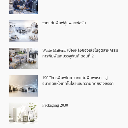
จากแท่นพิมพ์สู่แพลตฟอร์ม
Waste Matters: เบื้องหลังของเสียในอุตสาหกรรม
การพิมพ์และบรรจุภัณฑ์ ตอนที่ 2
190 ปีการพิมพ์ไทย จากแท่นพิมพ์แรก…สู่
อนาคตแห่งเทคโนโลยีและความคิดสร้างสรรค์
Packaging 2030