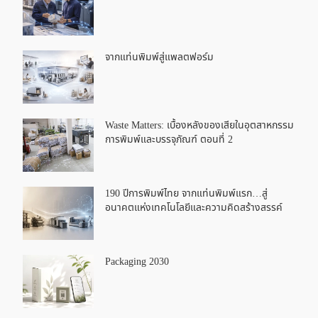
จากแท่นพิมพ์สู่แพลตฟอร์ม
Waste Matters: เบื้องหลังของเสียในอุตสาหกรรม
การพิมพ์และบรรจุภัณฑ์ ตอนที่ 2
190 ปีการพิมพ์ไทย จากแท่นพิมพ์แรก…สู่
อนาคตแห่งเทคโนโลยีและความคิดสร้างสรรค์
Packaging 2030