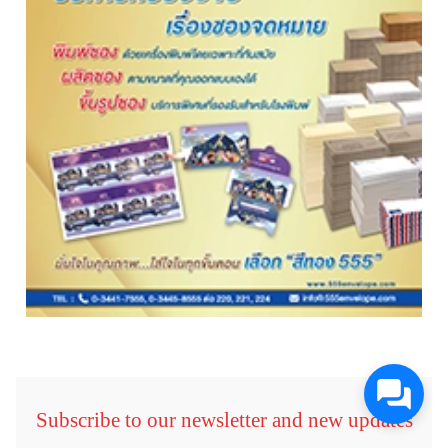
Subscribe to our newsletter and new updates