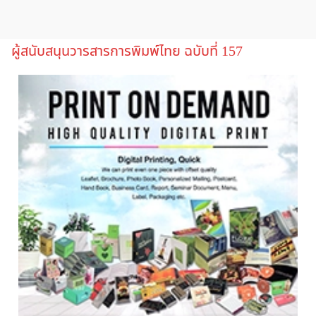
ผู้สนับสนุนวารสารการพิมพ์ไทย ฉบับที่ 157