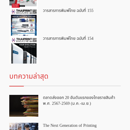
วารสารการพิมพ์ไทย ฉบับที่ 155
วารสารการพิมพ์ไทย ฉบับที่ 154
บทความล่าสุด
ตลาดส่งออก 20 อันดับแรกของไทยรายสินค้า
พ.ศ. 2567-2569 (ม.ค.-เม.ย.)
The Next Generation of Printing