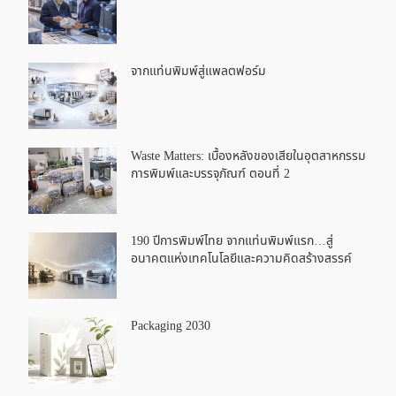
จากแท่นพิมพ์สู่แพลตฟอร์ม
Waste Matters: เบื้องหลังของเสียในอุตสาหกรรม
การพิมพ์และบรรจุภัณฑ์ ตอนที่ 2
190 ปีการพิมพ์ไทย จากแท่นพิมพ์แรก…สู่
อนาคตแห่งเทคโนโลยีและความคิดสร้างสรรค์
Packaging 2030