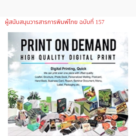
ผู้สนับสนุนวารสารการพิมพ์ไทย ฉบับที่ 157