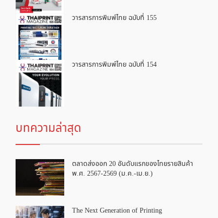
วารสารการพิมพ์ไทย ฉบับที่ 155
วารสารการพิมพ์ไทย ฉบับที่ 154
บทความล่าสุด
ตลาดส่งออก 20 อันดับแรกของไทยรายสินค้า
พ.ศ. 2567-2569 (ม.ค.-เม.ย.)
The Next Generation of Printing