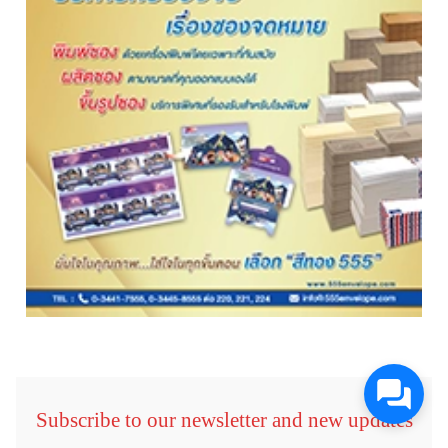
Subscribe to our newsletter and new updates