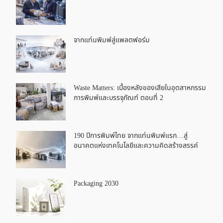
จากแท่นพิมพ์สู่แพลตฟอร์ม
Waste Matters: เบื้องหลังของเสียในอุตสาหกรรม
การพิมพ์และบรรจุภัณฑ์ ตอนที่ 2
190 ปีการพิมพ์ไทย จากแท่นพิมพ์แรก…สู่
อนาคตแห่งเทคโนโลยีและความคิดสร้างสรรค์
Packaging 2030