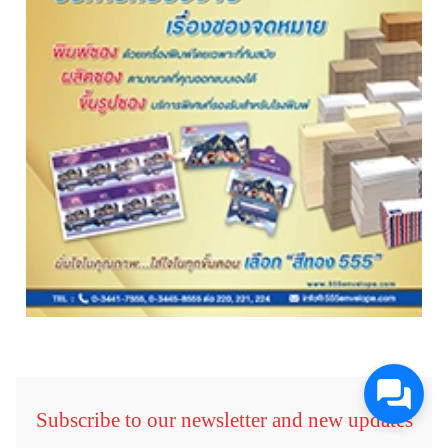
Subscribe to our newsletter and new updates