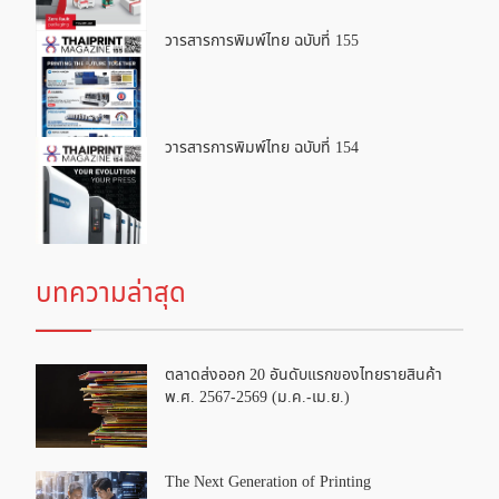
วารสารการพิมพ์ไทย ฉบับที่ 155
วารสารการพิมพ์ไทย ฉบับที่ 154
บทความล่าสุด
ตลาดส่งออก 20 อันดับแรกของไทยรายสินค้า
พ.ศ. 2567-2569 (ม.ค.-เม.ย.)
The Next Generation of Printing