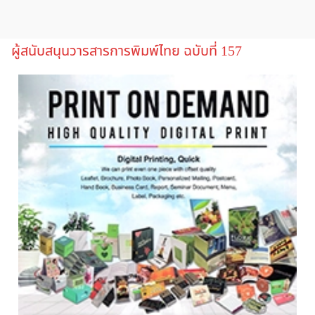
ผู้สนับสนุนวารสารการพิมพ์ไทย ฉบับที่ 157